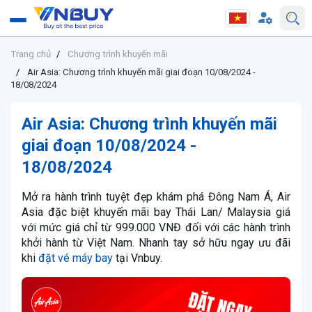
Trang chủ
Chương trình khuyến mãi
Air Asia: Chương trình khuyến mãi giai đoạn 10/08/2024 -
18/08/2024
Air Asia: Chương trình khuyến mãi
giai đoạn 10/08/2024 -
18/08/2024
Mở ra hành trình tuyệt đẹp khám phá Đông Nam Á, Air
Asia đặc biệt khuyến mãi bay Thái Lan/ Malaysia giá
với mức giá chỉ từ 999.000 VNĐ đối với các hành trình
khởi hành từ Việt Nam. Nhanh tay sở hữu ngay ưu đãi
khi
đặt vé máy bay
tại Vnbuy.