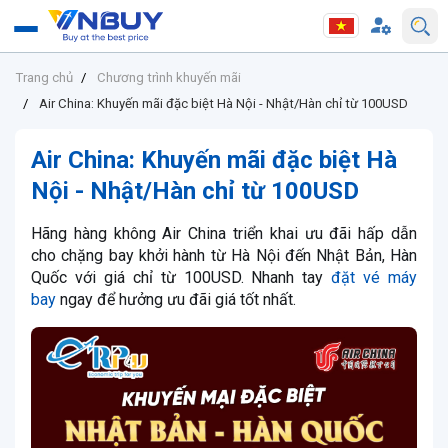
Trang chủ
Chương trình khuyến mãi
Air China: Khuyến mãi đặc biệt Hà Nội - Nhật/Hàn chỉ từ 100USD
Air China: Khuyến mãi đặc biệt Hà
Nội - Nhật/Hàn chỉ từ 100USD
Hãng hàng không Air China triển khai ưu đãi hấp dẫn
cho chặng bay khởi hành từ Hà Nội đến Nhật Bản, Hàn
Quốc với giá chỉ từ 100USD. Nhanh tay
đặt vé máy
bay
ngay để hưởng ưu đãi giá tốt nhất.