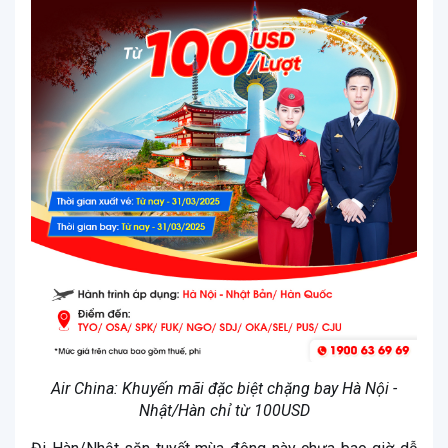
Air China: Khuyến mãi đặc biệt chặng bay Hà Nội -
Nhật/Hàn chỉ từ 100USD