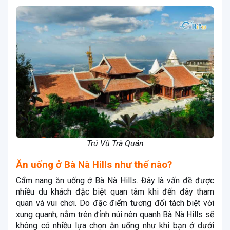
Trú Vũ Trà Quán
Ăn uống ở Bà Nà Hills như thế nào?
Cẩm nang ăn uống ở Bà Nà Hills. Đây là vấn đề được
nhiều du khách đặc biệt quan tâm khi đến đây tham
quan và vui chơi. Do đặc điểm tương đối tách biệt với
xung quanh, nằm trên đỉnh núi nên quanh Bà Nà Hills sẽ
không có nhiều lựa chọn ăn uống như khi bạn ở dưới