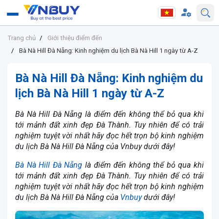
Trang chủ
Giới thiệu điểm đến
Bà Nà Hill Đà Nẵng: Kinh nghiệm du lịch Bà Nà Hill 1 ngày từ A-Z
Bà Nà Hill Đà Nẵng: Kinh nghiệm du
lịch Bà Nà Hill 1 ngày từ A-Z
Bà Nà Hill Đà Nẵng là điểm đến không thể bỏ qua khi
tới mảnh đất xinh đẹp Đà Thành. Tuy nhiên để có trải
nghiệm tuyệt vời nhất hãy đọc hết trọn bộ kinh nghiệm
du lịch Bà Nà Hill Đà Nẵng của Vnbuy dưới đây!
Bà Nà Hill Đà Nẵng
là điểm đến không thể bỏ qua khi
tới mảnh đất xinh đẹp Đà Thành. Tuy nhiên để có trải
nghiệm tuyệt vời nhất hãy đọc hết trọn bộ kinh nghiệm
du lịch Bà Nà Hill Đà Nẵng của
Vnbuy
dưới đây!