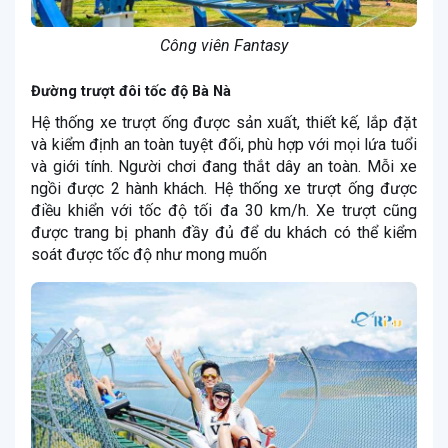
Công viên Fantasy
Đường trượt đôi tốc độ Bà Nà
Hệ thống xe trượt ống được sản xuất, thiết kế, lắp đặt
và kiểm định an toàn tuyệt đối, phù hợp với mọi lứa tuổi
và giới tính. Người chơi đang thắt dây an toàn. Mỗi xe
ngồi được 2 hành khách. Hệ thống xe trượt ống được
điều khiển với tốc độ tối đa 30 km/h. Xe trượt cũng
được trang bị phanh đầy đủ để du khách có thể kiểm
soát được tốc độ như mong muốn