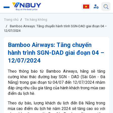
Trang chủ
Tin hàng không
Bamboo Airways: Tăng chuyến hành trình SGN-DAD giai đoạn 04 –
12/07/2024
Bamboo Airways: Tăng chuyến
hành trình SGN-DAD giai đoạn 04 –
12/07/2024
Theo thông báo từ Bamboo Airways, hãng sẽ tăng
cường khai thác đường bay SGN - DAD (Sài Gòn - Đà
Nẵng) trong giai đoạn từ 04/07 đến 12/07/2024 nhằm
đáp ứng nhu cầu gia tăng của hành khách trong mùa cao
điểm du lịch hè.
Theo dự báo, lượng khách du lịch đến Đà Nẵng trong
mùa cao điểm du lịch hè năm 2024 sẽ tăng cao so với