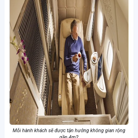
Mỗi hành khách sẽ được tận hưởng không gian rộng
gần 4m2