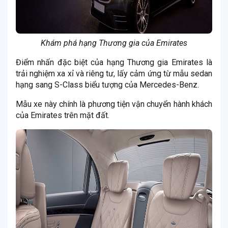
Khám phá hạng Thương gia của Emirates
Điểm nhấn đặc biệt của hạng Thương gia Emirates là
trải nghiệm xa xỉ và riêng tư, lấy cảm ứng từ mẫu sedan
hạng sang S-Class biểu tượng của Mercedes-Benz.
Mẫu xe này chính là phương tiện vận chuyển hành khách
của Emirates trên mặt đất.