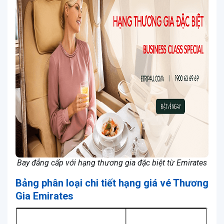
Bay đẳng cấp với hạng thương gia đặc biệt từ Emirates
Bảng phân loại chi tiết hạng giá vé Thương
Gia Emirates