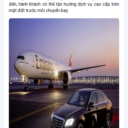
đến, hành khách có thể tận hưởng dịch vụ cao cấp trên
mặt đất trước mỗi chuyến bay.