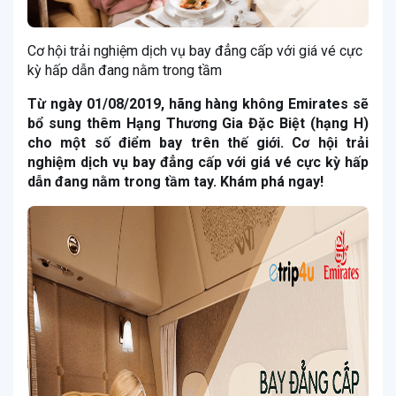
Cơ hội trải nghiệm dịch vụ bay đẳng cấp với giá vé cực
kỳ hấp dẫn đang nằm trong tầm
Từ ngày 01/08/2019, hãng hàng không Emirates sẽ
bổ sung thêm Hạng Thương Gia Đặc Biệt (hạng H)
cho một số điểm bay trên thế giới. Cơ hội trải
nghiệm dịch vụ bay đẳng cấp với giá vé cực kỳ hấp
dẫn đang nằm trong tầm tay. Khám phá ngay!