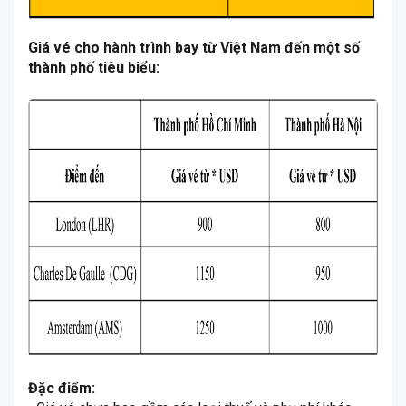
Giá vé cho hành trình bay từ Việt Nam đến một số
thành phố tiêu biểu:
Đặc điểm: