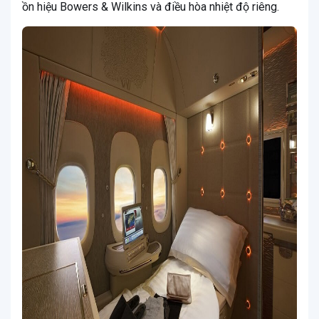
ồn hiệu Bowers & Wilkins và điều hòa nhiệt độ riêng.