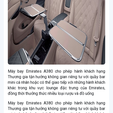
Máy bay Emirates A380 cho phép hành khách hạng
Thương gia tận hưởng không gian riêng tư với quầy bar
mini cá nhân hoặc có thể giao tiếp với những hành khách
khác trong khu vực lounge đặc trưng của Emirates,
đồng thời thưởng thức nhiều loại rượu và đồ uống
Máy bay Emirates A380 cho phép hành khách hạng
Thương gia tận hưởng không gian riêng tư với quầy bar