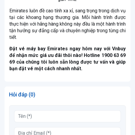
Emirates luôn đề cao tính xa xỉ, sang trọng trong dịch vụ
tại các khoang hạng thương gia. Mỗi hành trình được
thực hiện với hãng hàng không này đều là một hành trình
tận hưởng sự đẳng cấp và chuyên nghiệp trong từng chi
tiết.
Đặt vé máy bay Emirates ngay hôm nay với Vnbuy
để nhận mức giá ưu đãi thôi nào! Hotline 1900 63 69
69 của chúng tôi luôn sẵn lòng được tư vấn và giúp
bạn đặt vé một cách nhanh nhất.
Hỏi đáp (0)