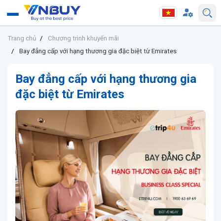
Trang chủ
Chương trình khuyến mãi
Bay đẳng cấp với hạng thương gia đặc biệt từ Emirates
Bay đẳng cấp với hạng thương gia
đặc biệt từ Emirates