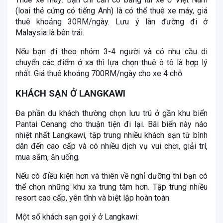
(loai thẻ cứng có tiếng Anh) là có thể thuê xe máy, giá
thuê khoảng 30RM/ngày. Lưu ý làn đường đi ở
Malaysia là bên trái.
Nếu bạn đi theo nhóm 3-4 người và có nhu cầu di
chuyển các điểm ở xa thì lựa chọn thuê ô tô là hợp lý
nhất. Giá thuê khoảng 700RM/ngày cho xe 4 chỗ.
KHÁCH SẠN Ở LANGKAWI
Đa phần du khách thường chọn lưu trú ở gần khu biển
Pantai Cenang cho thuận tiện đi lại. Bãi biển này náo
nhiệt nhất Langkawi, tập trung nhiều khách sạn từ bình
dân đến cao cấp và có nhiều dịch vụ vui chơi, giải trí,
mua sắm, ăn uống.
Nếu có điều kiện hơn và thiên về nghỉ dưỡng thì bạn có
thể chọn những khu xa trung tâm hơn. Tập trung nhiều
resort cao cấp, yên tĩnh và biệt lập hoàn toàn.
Một số khách sạn gợi ý ở Langkawi: