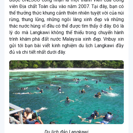
viên Địa chất Toàn cầu vào năm 2007. Tại đây, bạn có
thể thưởng thức khung cảnh thiên nhiên tuyệt vời của núi
rừng, thung lũng, những ngôi làng xinh đẹp và những
thác nước hùng vĩ đều có thể được tìm thấy ở đây. Đó là
lý do mà Langkawi không thể thiếu trong chuyến hành
trình khám phá đất nước Malaysia xinh đẹp. Vnbuy xin
gửi tới bạn bài viết kinh nghiệm du lịch Langkawi đầy
đủ và chi tiết nhất dưới đây.
Du lịch đảo Langkawi