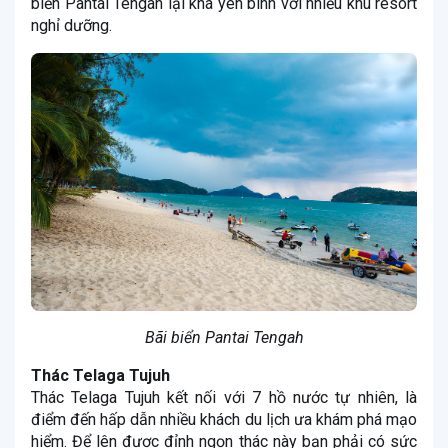
biển Pantai Tengah lại khá yên bình với nhiều khu resort
nghỉ dưỡng.
Bãi biển Pantai Tengah
Thác Telaga Tujuh
Thác Telaga Tujuh kết nối với 7 hồ nước tự nhiên, là
điểm đến hấp dẫn nhiều khách du lịch ưa khám phá mạo
hiểm. Để lên được đỉnh ngọn thác này bạn phải có sức