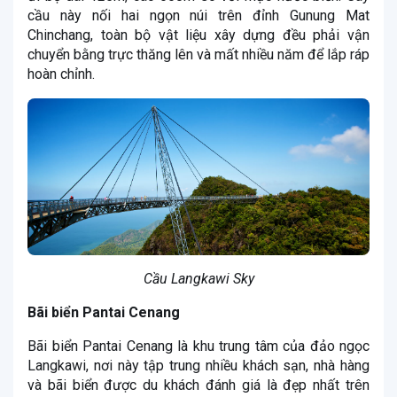
cầu này nối hai ngọn núi trên đỉnh Gunung Mat
Chinchang, toàn bộ vật liệu xây dựng đều phải vận
chuyển bằng trực thăng lên và mất nhiều năm để lắp ráp
hoàn chỉnh.
Cầu Langkawi Sky
Bãi biển Pantai Cenang
Bãi biển Pantai Cenang là khu trung tâm của đảo ngọc
Langkawi, nơi này tập trung nhiều khách sạn, nhà hàng
và bãi biển được du khách đánh giá là đẹp nhất trên