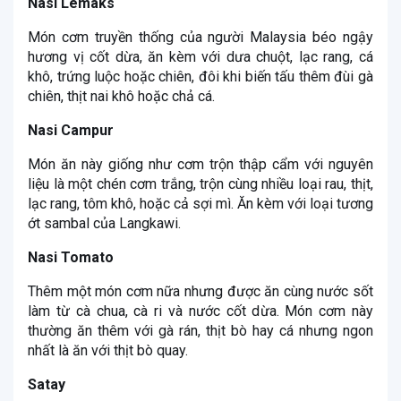
Nasi Lemaks
Món cơm truyền thống của người Malaysia béo ngậy
hương vị cốt dừa, ăn kèm với dưa chuột, lạc rang, cá
khô, trứng luộc hoặc chiên, đôi khi biến tấu thêm đùi gà
chiên, thịt nai khô hoặc chả cá.
Nasi Campur
Món ăn này giống như cơm trộn thập cẩm với nguyên
liệu là một chén cơm trắng, trộn cùng nhiều loại rau, thịt,
lạc rang, tôm khô, hoặc cả sợi mì. Ăn kèm với loại tương
ớt sambal của Langkawi.
Nasi Tomato
Thêm một món cơm nữa nhưng được ăn cùng nước sốt
làm từ cà chua, cà ri và nước cốt dừa. Món cơm này
thường ăn thêm với gà rán, thịt bò hay cá nhưng ngon
nhất là ăn với thịt bò quay.
Satay