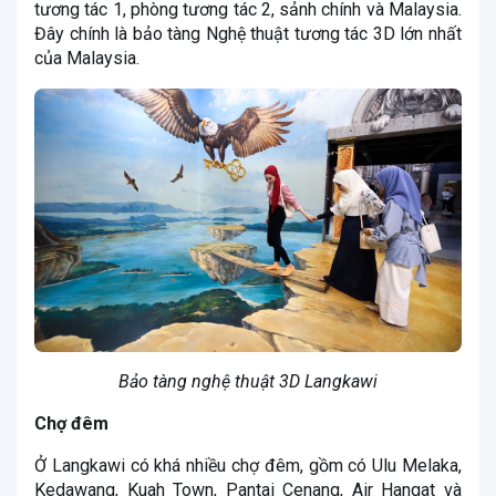
tương tác 1, phòng tương tác 2, sảnh chính và Malaysia.
Đây chính là bảo tàng Nghệ thuật tương tác 3D lớn nhất
của Malaysia.
Bảo tàng nghệ thuật 3D Langkawi
Chợ đêm
Ở Langkawi có khá nhiều chợ đêm, gồm có Ulu Melaka,
Kedawang, Kuah Town, Pantai Cenang, Air Hangat và