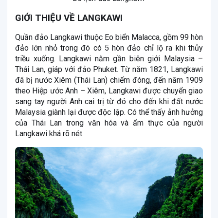
GIỚI THIỆU VỀ LANGKAWI
Quần đảo Langkawi thuộc Eo biển Malacca, gồm 99 hòn
đảo lớn nhỏ trong đó có 5 hòn đảo chỉ lộ ra khi thủy
triều xuống. Langkawi nằm gần biên giới Malaysia –
Thái Lan, giáp với đảo Phuket. Từ năm 1821, Langkawi
đã bị nước Xiêm (Thái Lan) chiếm đóng, đến năm 1909
theo Hiệp ước Anh – Xiêm, Langkawi được chuyển giao
sang tay người Anh cai trị từ đó cho đến khi đất nước
Malaysia giành lại được độc lập. Có thể thấy ảnh hưởng
của Thái Lan trong văn hóa và ẩm thực của người
Langkawi khá rõ nét.