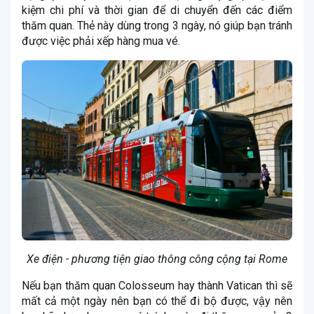
kiệm chi phí và thời gian để di chuyển đến các điểm
thăm quan. Thẻ này dùng trong 3 ngày, nó giúp bạn tránh
được việc phải xếp hàng mua vé.
Xe điện - phương tiện giao thông công cộng tại Rome
Nếu bạn thăm quan Colosseum hay thành Vatican thì sẽ
mất cả một ngày nên bạn có thể đi bộ được, vậy nên