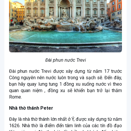
Đài phun nước Trevi
Đài phun nước Trevi được xây dựng từ năm 17 trước
Công nguyên nên nước luôn trong và sạch sẽ. Đến đây,
bạn hãy quay lưng tung 1 đồng xu xuống nước vì theo
quan quan niệm , đồng xu sẽ khiến bạn trở lại thăm
Rome.
Nhà thờ thánh Peter
Đây là nhà thờ thánh lớn nhất ở Ý, được xây dựng từ năm
1626. Nhà thờ là điểm đến tâm linh của các tín đồ đạo