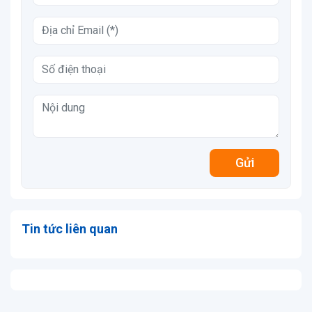
Gửi
Tin tức liên quan