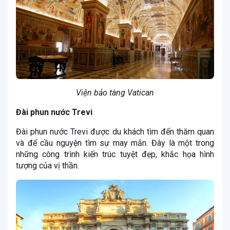
Viện bảo tàng Vatican
Đài phun nước Trevi
Đài phun nước Trevi được du khách tìm đến thăm quan
và để cầu nguyện tìm sự may mắn. Đây là một trong
những công trình kiến trúc tuyệt đẹp, khắc họa hình
tượng của vị thần.