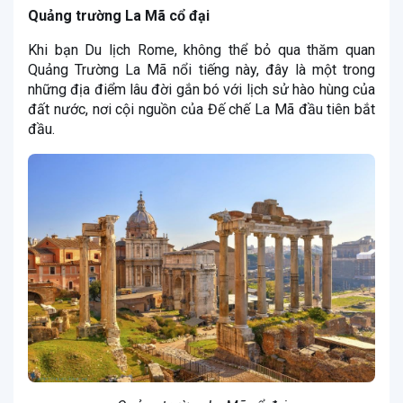
Quảng trường La Mã cổ đại
Khi bạn Du lịch Rome, không thể bỏ qua thăm quan
Quảng Trường La Mã nổi tiếng này, đây là một trong
những địa điểm lâu đời gắn bó với lịch sử hào hùng của
đất nước, nơi cội nguồn của Đế chế La Mã đầu tiên bắt
đầu.