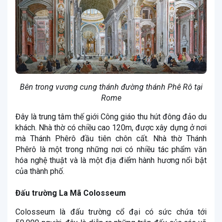
Bên trong vương cung thánh đường thánh Phê Rô tại
Rome
Đây là trung tâm thế giới Công giáo thu hút đông đảo du
khách. Nhà thờ có chiều cao 120m, được xây dựng ở nơi
mà Thánh Phêrô đầu tiên chôn cất. Nhà thờ Thánh
Phêrô là một trong những nơi có nhiều tác phẩm văn
hóa nghệ thuật và là một địa điểm hành hương nổi bật
của thành phố.
Đấu trường La Mã Colosseum
Colosseum là đấu trường cổ đại có sức chứa tới