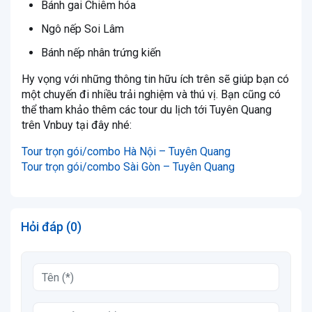
Bánh gai Chiêm hóa
Ngô nếp Soi Lâm
Bánh nếp nhân trứng kiến
Hy vọng với những thông tin hữu ích trên sẽ giúp bạn có
một chuyến đi nhiều trải nghiệm và thú vị. Bạn cũng có
thể tham khảo thêm các tour du lịch tới Tuyên Quang
trên Vnbuy tại đây nhé:
Tour trọn gói/combo Hà Nội – Tuyên Quang
Tour trọn gói/combo Sài Gòn – Tuyên Quang
Hỏi đáp (0)