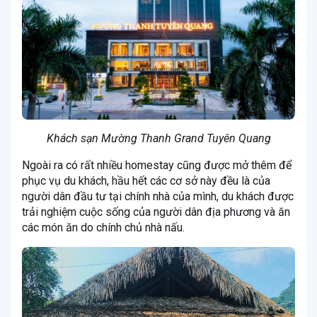
Khách sạn Mường Thanh Grand Tuyên Quang
Ngoài ra có rất nhiều homestay cũng được mở thêm để
phục vụ du khách, hầu hết các cơ sở này đều là của
người dân đầu tư tại chính nhà của mình, du khách được
trải nghiệm cuộc sống của người dân địa phương và ăn
các món ăn do chính chủ nhà nấu.