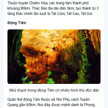
Thuộc huyện Chiêm Hóa, các trung tâm thành phố
khoảng 80km. Thác Bản Ba dài đến 3km, tạo thành từ 3
tầng thác chính lần lượt là Tát Củm, Tát Cao, Tát Gió.
Động Tiên
Nhũ thạch trong động Tiên có nhiều hình thù độc đáo
Quần thể động Tiên thuộc xã Yên Phú, cách Tuyên
Quang gần 60km. Nơi đây được mệnh danh là Phong