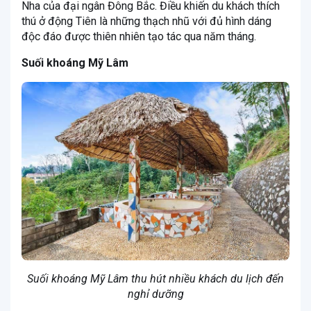
Nha của đại ngân Đông Bắc. Điều khiến du khách thích
thú ở động Tiên là những thạch nhũ với đủ hình dáng
độc đáo được thiên nhiên tạo tác qua năm tháng.
Suối khoáng Mỹ Lâm
Suối khoáng Mỹ Lâm thu hút nhiều khách du lịch đến
nghỉ dưỡng