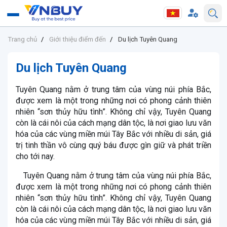
Trang chủ
Giới thiệu điểm đến
Du lịch Tuyên Quang
Du lịch Tuyên Quang
Tuyên Quang nằm ở trung tâm của vùng núi phía Bắc,
được xem là một trong những nơi có phong cảnh thiên
nhiên “sơn thủy hữu tình”. Không chỉ vậy, Tuyên Quang
còn là cái nôi của cách mạng dân tộc, là nơi giao lưu văn
hóa của các vùng miền múi Tây Bắc với nhiều di sản, giá
trị tinh thần vô cùng quý báu được gìn giữ và phát triền
cho tới nay.
Tuyên Quang nằm ở trung tâm của vùng núi phía Bắc,
được xem là một trong những nơi có phong cảnh thiên
nhiên “sơn thủy hữu tình”. Không chỉ vậy, Tuyên Quang
còn là cái nôi của cách mạng dân tộc, là nơi giao lưu văn
hóa của các vùng miền múi Tây Bắc với nhiều di sản, giá