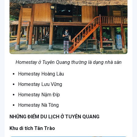
Homestay ở Tuyên Quang thường là dạng nhà sàn
Homestay Hoàng Lâu
Homestay Lưu Vững
Homestay Nậm Đíp
Homestay Nà Tông
NHỮNG ĐIỂM DU LỊCH Ở TUYÊN QUANG
Khu di tích Tân Trào