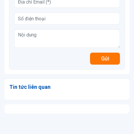
Gửi
Tin tức liên quan