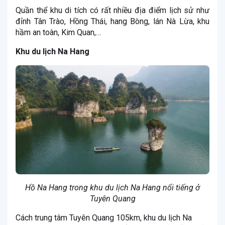
Quần thể khu di tích có rất nhiều địa điểm lịch sử như
đỉnh Tân Trào, Hồng Thái, hang Bòng, lán Nà Lừa, khu
hầm an toàn, Kim Quan,…
Khu du lịch Na Hang
Hồ Na Hang trong khu du lịch Na Hang nổi tiếng ở
Tuyên Quang
Cách trung tâm Tuyên Quang 105km, khu du lịch Na