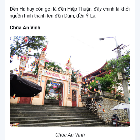
Đền Hạ hay còn gọi là đền Hiệp Thuận, đây chính là khởi
nguồn hình thành lên đền Dùm, đền Ỷ La.
Chùa An Vinh
Chùa An Vinh