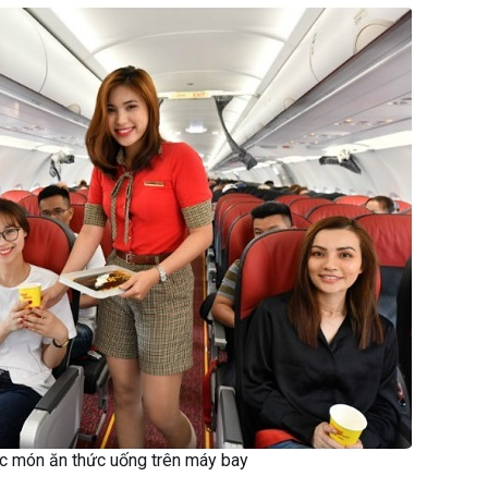
ác món ăn thức uống trên máy bay