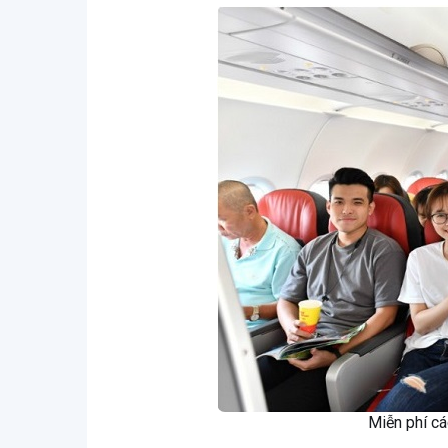
Miễn phí c