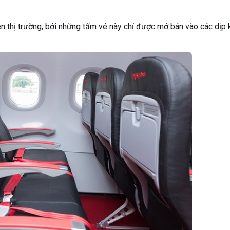
rên thị trường, bởi những tấm vé này chỉ được mở bán vào các dịp