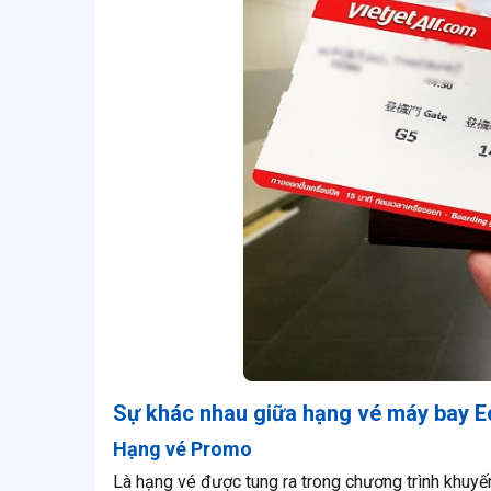
Sự khác nhau giữa hạng vé máy bay 
Hạng vé Promo
Là hạng vé được tung ra trong chương trình khuyến