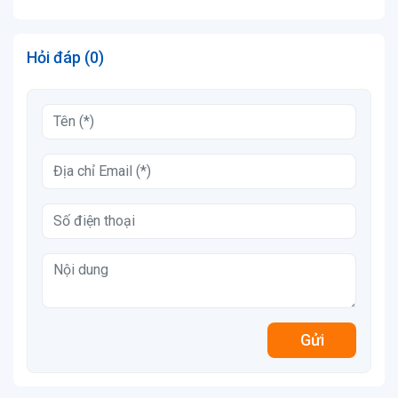
Hỏi đáp (0)
Gửi