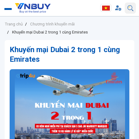
Trang chủ
Chương trình khuyến mãi
Khuyến mại Dubai 2 trong 1 cùng Emirates
Khuyến mại Dubai 2 trong 1 cùng
Emirates