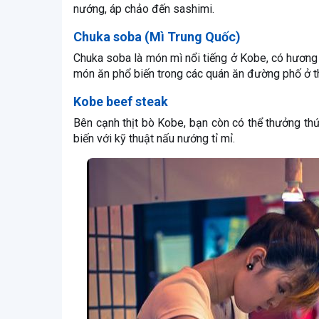
nướng, áp chảo đến sashimi.
Chuka soba (Mì Trung Quốc)
Chuka soba là món mì nổi tiếng ở Kobe, có hương
món ăn phổ biến trong các quán ăn đường phố ở t
Kobe beef steak
Bên cạnh thịt bò Kobe, bạn còn có thể thưởng thứ
biến với kỹ thuật nấu nướng tỉ mỉ.