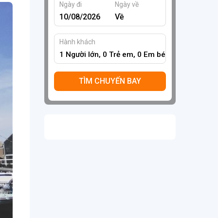
Ngày đi
Ngày về
Hành khách
1
Người lớn,
0
Trẻ em,
0
Em bé
TÌM CHUYẾN BAY