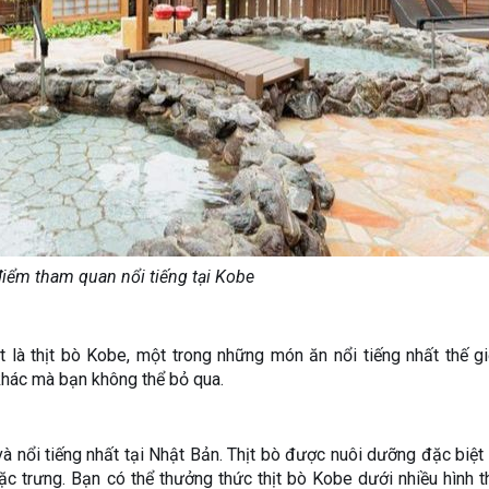
iểm tham quan nổi tiếng tại Kobe
 là thịt bò Kobe, một trong những món ăn nổi tiếng nhất thế gi
 khác mà bạn không thể bỏ qua.
à nổi tiếng nhất tại Nhật Bản. Thịt bò được nuôi dưỡng đặc biệt
c trưng. Bạn có thể thưởng thức thịt bò Kobe dưới nhiều hình t