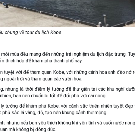
iệu chung về tour du lịch Kobe
t, mỗi mùa đều mang đến những trải nghiệm du lịch đặc trưng. Tuy
iểm thích hợp để khám phá thành phố này.
an tuyệt vời để tham quan Kobe, với những cánh hoa anh đào nở 
ng ngoài trời và tham quan các vườn hoa.
, nhưng là thời điểm lý tưởng để thư giãn tại các khu nghỉ dư
nhiên, bạn nên chuẩn bị tốt để đối phó với cái nóng.
 lý tưởng để khám phá Kobe, với cảnh sắc thiên nhiên tuyệt đẹp 
 phủ sắc lá vàng, đỏ, tạo nên khung cảnh thơ mộng.
h, nhưng nếu bạn yêu thích không khí yên tĩnh và suối nước nón
quan mà không bị đông đúc.