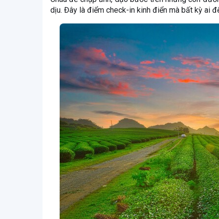
dịu. Đây là điểm check-in kinh điển mà bất kỳ ai 