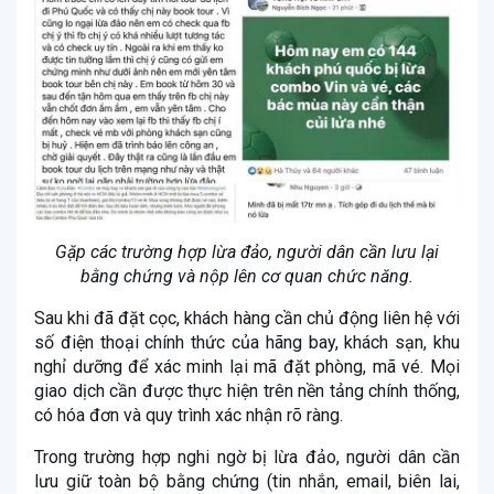
Gặp các trường hợp lừa đảo, người dân cần lưu lại
bằng chứng và nộp lên cơ quan chức năng.
Sau khi đã đặt cọc, khách hàng cần chủ động liên hệ với
số điện thoại chính thức của hãng bay, khách sạn, khu
nghỉ dưỡng để xác minh lại mã đặt phòng, mã vé. Mọi
giao dịch cần được thực hiện trên nền tảng chính thống,
có hóa đơn và quy trình xác nhận rõ ràng.
Trong trường hợp nghi ngờ bị lừa đảo, người dân cần
lưu giữ toàn bộ bằng chứng (tin nhắn, email, biên lai,