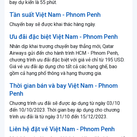
bay dự kiến là 55 phút.
Tần suất Việt Nam - Phnom Penh
Chuyến bay sẽ được khai thác hàng ngày.
Ưu đãi đặc biệt Việt Nam - Phnom Penh
Nhân dịp khai trương chuyến bay thẳng mới, Qatar
Airways gửi đến cho hành trình HCM - Phnom Penh,
chương trình ưu đãi đặc biệt với giá vẻ chỉ từ 195 USD.
Giá vé ưu đãi áp dụng cho tất cả các hạng ghế, bao
gồm cả hạng phổ thông và hạng thương gia.
Thời gian bán và bay Việt Nam - Phnom
Penh
Chương trình ưu đãi sẽ được áp dụng từ ngày 03/10
đến 10/10/2023. Thời gian bay áp dụng cho chương
trình ưu đãi là từ ngày 31/10 đến 15/12/2023.
Liên hệ đặt vé Việt Nam - Phnom Penh