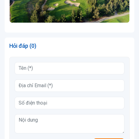
Hỏi đáp (0)