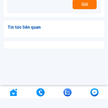
Gửi
Tin tức liên quan