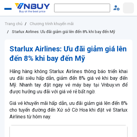
Trang chủ
Chương trình khuyến mãi
Starlux Airlines: Ưu đãi giảm giá lên đến 8% khi bay đến Mỹ
Starlux Airlines: Ưu đãi giảm giá lên
đến 8% khi bay đến Mỹ
Hãng hàng không Starlux Airlines thông báo triển khai
ưu đãi siêu hấp dẫn, giảm đến 8% giá vé khi bay đến
Mỹ. Nhanh tay đặt ngay vé máy bay tại Vnbuy.vn để
được hưởng ưu đãi với giá vé rẻ bất ngờ.
Giá vé khuyến mãi hấp dẫn, ưu đãi giảm giá lên đến 8%
cho tuyến đường đến Xứ sở Cờ Hoa khi đặt vé Starlux
Airlines từ hôm nay.