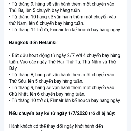
• Từ tháng 9, hãng sẽ vận hành thêm một chuyến vào
Thứ Ba, lên 5 chuyến bay hàng tuần.
• Từ tháng 10 hãng sẽ vận hành thêm một chuyến vào
thứ Năm, lên 6 chuyến bay hàng tuần.
• Từ tháng 11 trở đi, Finnair lên kế hoạch bay hàng ngày.
Bangkok đến Helsinki:
• Bắt đầu hoạt động từ ngày 2/7 với 4 chuyến bay hàng
tuần. Vào các ngày Thứ Hai, Thứ Tư, Thứ Năm và Thứ
Bảy.
• Từ tháng 8, hãng sẽ vận hành thêm một chuyến vào
Thứ Sáu, lên 5 chuyến bay hàng tuần.
• Từ tháng 9, hãng sẽ vận hành thêm một chuyến vào
Chủ Nhật, lên 6 chuyến bay hàng tuần.
• Từ tháng 10 trở đi, Finnair lên kế hoạch bay hàng ngày.
Nếu chuyến bay kể từ ngày 1/7/2020 trở đi bị hủy:
Hành khách có thể thay đổi ngày khởi hành đến