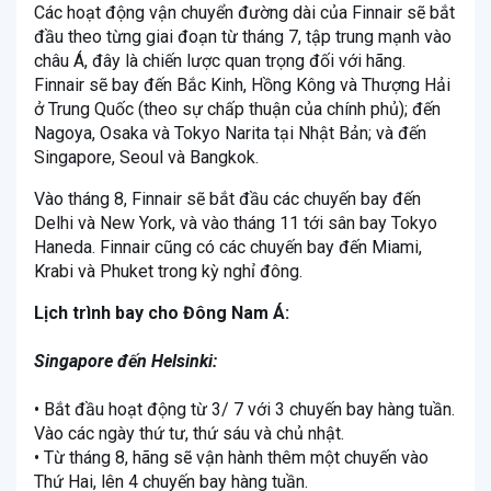
Các hoạt động vận chuyển đường dài của Finnair sẽ bắt
đầu theo từng giai đoạn từ tháng 7, tập trung mạnh vào
châu Á, đây là chiến lược quan trọng đối với hãng.
Finnair sẽ bay đến Bắc Kinh, Hồng Kông và Thượng Hải
ở Trung Quốc (theo sự chấp thuận của chính phủ); đến
Nagoya, Osaka và Tokyo Narita tại Nhật Bản; và đến
Singapore, Seoul và Bangkok.
Vào tháng 8, Finnair sẽ bắt đầu các chuyến bay đến
Delhi và New York, và vào tháng 11 tới sân bay Tokyo
Haneda. Finnair cũng có các chuyến bay đến Miami,
Krabi và Phuket trong kỳ nghỉ đông.
Lịch trình bay cho Đông Nam Á:
Singapore đến Helsinki:
• Bắt đầu hoạt động từ 3/ 7 với 3 chuyến bay hàng tuần.
Vào các ngày thứ tư, thứ sáu và chủ nhật.
• Từ tháng 8, hãng sẽ vận hành thêm một chuyến vào
Thứ Hai, lên 4 chuyến bay hàng tuần.