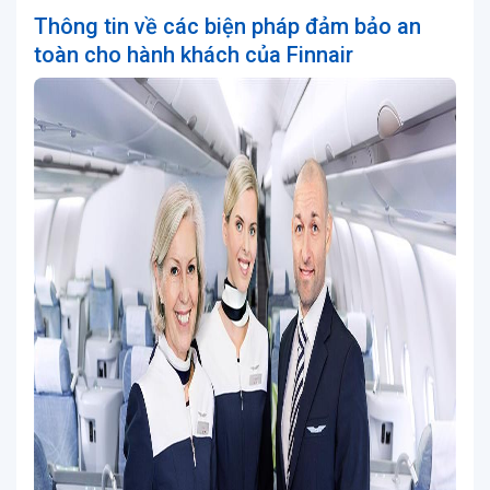
Thông tin về các biện pháp đảm bảo an
toàn cho hành khách của Finnair