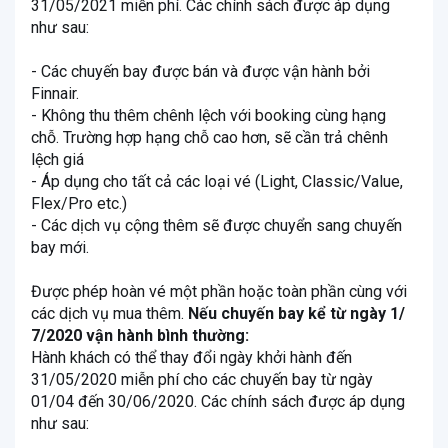
31/05/2021 miễn phí. Các chính sách được áp dụng
như sau:
- Các chuyến bay được bán và được vận hành bởi
Finnair.
- Không thu thêm chênh lệch với booking cùng hạng
chỗ. Trường hợp hạng chỗ cao hơn, sẽ cần trả chênh
lệch giá
- Áp dụng cho tất cả các loại vé (Light, Classic/Value,
Flex/Pro etc.)
- Các dịch vụ cộng thêm sẽ được chuyển sang chuyến
bay mới.
Được phép hoàn vé một phần hoặc toàn phần cùng với
các dịch vụ mua thêm.
Nếu chuyến bay kể từ ngày 1/
7/2020 vận hành bình thường:
Hành khách có thể thay đổi ngày khởi hành đến
31/05/2020 miễn phí cho các chuyến bay từ ngày
01/04 đến 30/06/2020. Các chính sách được áp dụng
như sau: