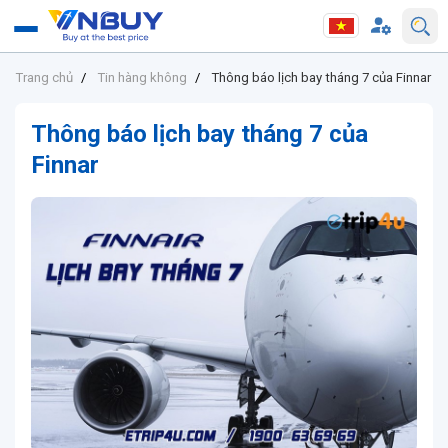
Trang chủ
Tin hàng không
Thông báo lịch bay tháng 7 của Finnar
Thông báo lịch bay tháng 7 của
Finnar