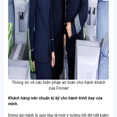
Thông tin về các biện pháp an toàn cho hành khách
của Finnair
Khách hàng nên chuẩn bị kỹ cho hành trình bay của
mình.
Đóng gói hành lý gọn nhẹ là một ý tưởng tốt để tiết kiệm