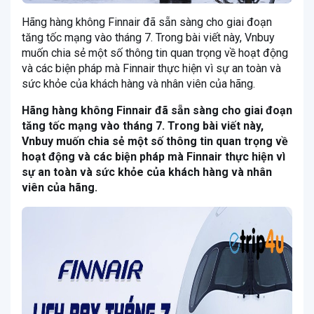
Hãng hàng không Finnair đã sẵn sàng cho giai đoạn
tăng tốc mạng vào tháng 7. Trong bài viết này, Vnbuy
muốn chia sẻ một số thông tin quan trọng về hoạt động
và các biện pháp mà Finnair thực hiện vì sự an toàn và
sức khỏe của khách hàng và nhân viên của hãng.
Hãng hàng không Finnair đã sẵn sàng cho giai đoạn
tăng tốc mạng vào tháng 7. Trong bài viết này,
Vnbuy muốn chia sẻ một số thông tin quan trọng về
hoạt động và các biện pháp mà Finnair thực hiện vì
sự an toàn và sức khỏe của khách hàng và nhân
viên của hãng.