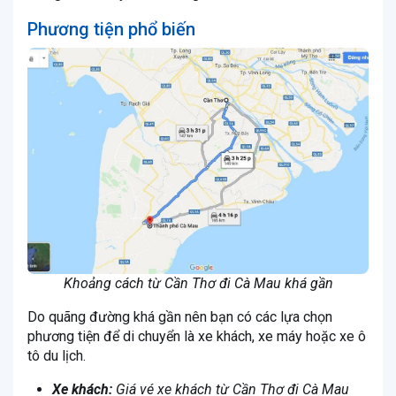
Phương tiện phổ biến
Khoảng cách từ Cần Thơ đi Cà Mau khá gần
Do quãng đường khá gần nên bạn có các lựa chọn
phương tiện để di chuyển là xe khách, xe máy hoặc xe ô
tô du lịch.
Xe khách:
Giá vé xe khách từ Cần Thơ đi Cà Mau