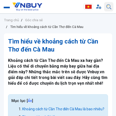
Trang chủ
Góc chia sẻ
Tìm hiểu về khoảng cách từ Cần Thơ đến Cà Mau
Tìm hiểu về khoảng cách từ Cần
Thơ đến Cà Mau
Khoảng cách từ Cần Thơ đến Cà Mau xa hay gần?
Liệu có thể di chuyển bằng máy bay giữa hai địa
điểm này? Những thắc mắc trên sẽ được Vnbuy.vn
giải đáp chi tiết trong bài viết sau đây. Hãy cùng tìm
hiểu để có được chuyến du lịch trọn vẹn nhất nhé!
Mục lục
[
]
Ẩn
Khoảng cách từ Cần Thơ đến Cà Mau là bao nhiêu?