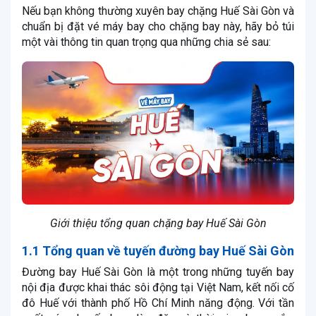
Nếu bạn không thường xuyên bay chặng Huế Sài Gòn và
chuẩn bị đặt vé máy bay cho chặng bay này, hãy bỏ túi
một vài thông tin quan trọng qua những chia sẻ sau:
Giới thiệu tổng quan chặng bay Huế Sài Gòn
1.1 Tổng quan về tuyến đường bay Huế Sài Gòn
Đường bay Huế Sài Gòn là một trong những tuyến bay
nội địa được khai thác sôi động tại Việt Nam, kết nối cố
đô Huế với thành phố Hồ Chí Minh năng động. Với tần