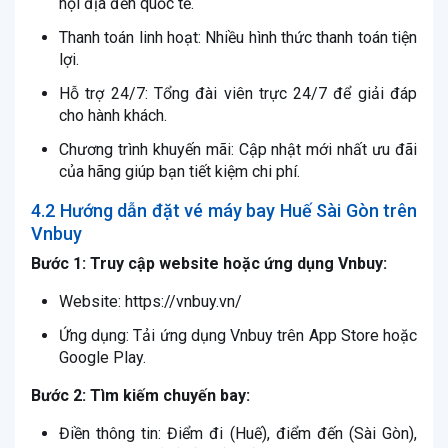
nội địa đến quốc tế.
Thanh toán linh hoạt: Nhiều hình thức thanh toán tiện
lợi.
Hỗ trợ 24/7: Tổng đài viên trực 24/7 để giải đáp
cho hành khách.
Chương trình khuyến mãi: Cập nhật mới nhất ưu đãi
của hãng giúp bạn tiết kiệm chi phí.
4.2 Hướng dẫn đặt vé máy bay Huế Sài Gòn trên
Vnbuy
Bước 1: Truy cập website hoặc ứng dụng Vnbuy:
Website: https://vnbuy.vn/
Ứng dụng: Tải ứng dụng Vnbuy trên App Store hoặc
Google Play.
Bước 2: Tìm kiếm chuyến bay:
Điền thông tin: Điểm đi (Huế), điểm đến (Sài Gòn),