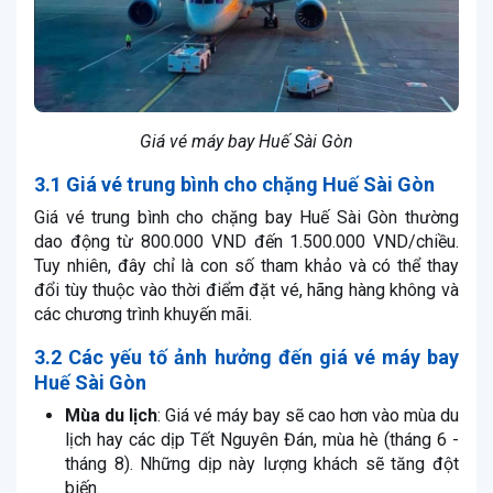
Giá vé máy bay Huế Sài Gòn
3.1 Giá vé trung bình cho chặng Huế Sài Gòn
Giá vé trung bình cho chặng bay Huế Sài Gòn thường
dao động từ 800.000 VND đến 1.500.000 VND/chiều.
Tuy nhiên, đây chỉ là con số tham khảo và có thể thay
đổi tùy thuộc vào thời điểm đặt vé, hãng hàng không và
các chương trình khuyến mãi.
3.2 Các yếu tố ảnh hưởng đến giá vé máy bay
Huế Sài Gòn
Mùa du lịch
: Giá vé máy bay sẽ cao hơn vào mùa du
lịch hay các dịp Tết Nguyên Đán, mùa hè (tháng 6 -
tháng 8). Những dịp này lượng khách sẽ tăng đột
biến.