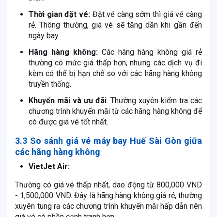
Thời gian đặt vé:
Đặt vé càng sớm thì giá vé càng
rẻ. Thông thường, giá vé sẽ tăng dần khi gần đến
ngày bay.
Hãng hàng không:
Các hãng hàng không giá rẻ
thường có mức giá thấp hơn, nhưng các dịch vụ đi
kèm có thể bị hạn chế so với các hãng hàng không
truyền thống.
Khuyến mãi và ưu đãi
: Thường xuyên kiểm tra các
chương trình khuyến mãi từ các hãng hàng không để
có được giá vé tốt nhất.
3.3 So sánh giá vé máy bay Huế Sài Gòn giữa
các hãng hàng không
VietJet Air:
Thường có giá vé thấp nhất, dao động từ 800,000 VND
- 1,500,000 VND. Đây là hãng hàng không giá rẻ, thường
xuyên tung ra các chương trình khuyến mãi hấp dẫn nên
giá vé có phần cạnh tranh hơn