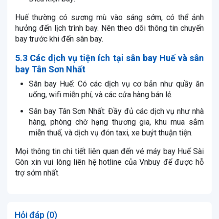
Huế thường có sương mù vào sáng sớm, có thể ảnh
hưởng đến lịch trình bay. Nên theo dõi thông tin chuyến
bay trước khi đến sân bay.
5.3 Các dịch vụ tiện ích tại sân bay Huế và sân
bay Tân Sơn Nhất
Sân bay Huế: Có các dịch vụ cơ bản như quầy ăn
uống, wifi miễn phí, và các cửa hàng bán lẻ.
Sân bay Tân Sơn Nhất: Đầy đủ các dịch vụ như nhà
hàng, phòng chờ hạng thương gia, khu mua sắm
miễn thuế, và dịch vụ đón taxi, xe buýt thuận tiện.
Mọi thông tin chi tiết liên quan đến vé máy bay Huế Sài
Gòn xin vui lòng liên hệ hotline của Vnbuy để được hỗ
trợ sớm nhất.
Hỏi đáp (0)