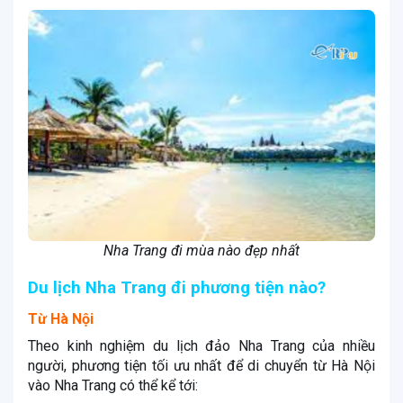
Nha Trang đi mùa nào đẹp nhất
Du lịch Nha Trang đi phương tiện nào?
Từ Hà Nội
Theo kinh nghiệm du lịch đảo Nha Trang của nhiều
người, phương tiện tối ưu nhất để di chuyển từ Hà Nội
vào Nha Trang có thể kể tới: