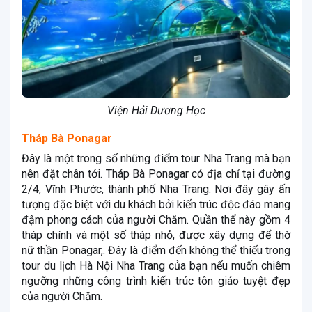
Viện Hải Dương Học
Tháp Bà Ponagar
Đây là một trong số những điểm tour Nha Trang mà bạn
nên đặt chân tới. Tháp Bà Ponagar có địa chỉ tại đường
2/4, Vĩnh Phước, thành phố Nha Trang. Nơi đây gây ấn
tượng đặc biệt với du khách bởi kiến trúc độc đáo mang
đậm phong cách của người Chăm. Quần thể này gồm 4
tháp chính và một số tháp nhỏ, được xây dựng để thờ
nữ thần Ponagar,. Đây là điểm đến không thể thiếu trong
tour du lịch Hà Nội Nha Trang của bạn nếu muốn chiêm
ngưỡng những công trình kiến trúc tôn giáo tuyệt đẹp
của người Chăm.