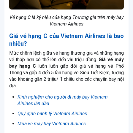
Vé hạng C là ký hiệu của hạng Thương gia trên máy bay
Vietnam Airlines
Giá vé hạng C của Vietnam Airlines là bao
nhiêu?
Mức chênh lệch giữa vé hạng thương gia và những hạng
vé thấp hơn có thể lên đến vài triệu đồng.
Giá vé máy
bay hạng C
luôn luôn gấp đôi giá vé hạng vé Phổ
Thông và gấp 4 đến 5 lần hạng vé Siêu Tiết Kiệm, tường
vào khoảng gần 2 triệu/ 1 chiều cho các chuyến bay nội
địa.
Kinh nghiệm cho người đi máy bay Vietnam
Airlines lần đầu
Quý định hành lý Vietnam Airlines
Mua vé máy bay Vietnam Airlines