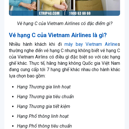
Vé hạng C của Vietnam Airlines có đặc điểm gì?
Vé hạng C của Vietnam Airlines là gì?
Nhiều hành khách khi đi
máy bay Vietnam Airline
s
thường nghe đến vé hạng C nhưng không biết vé hạng C
của Vietnam Airlins có điều gì đặc biệt so với các hạng
ghế khác. Thực tế, hãng hàng không Quốc gia Việt Nam
đang cung cấp tới 7 hạng ghế khác nhau cho hành khác
lựa chọn bao gồm:
Hạng Thương gia linh hoạt
Hạng Thương gia tiêu chuẩn
Hạng Thương gia tiết kiệm
Hạng Phổ thông linh hoạt
Hạng Phổ thông tiêu chuẩn