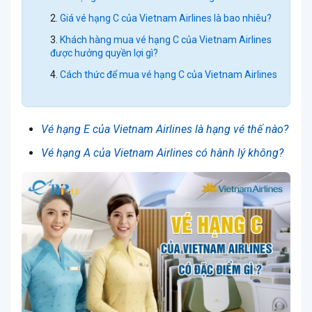
Giá vé hạng C của Vietnam Airlines là bao nhiêu?
Khách hàng mua vé hạng C của Vietnam Airlines
được hưởng quyền lợi gì?
Cách thức để mua vé hạng C của Vietnam Airlines
Vé hạng E của Vietnam Airlines là hạng vé thế nào?
Vé hạng A của Vietnam Airlines có hành lý không?