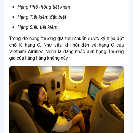
Hạng Phổ thông tiết kiệm
Hạng Tiết kiệm đặc biệt
Hạng Siêu tiết kiệm
Trong đó hạng thương gia tiêu chuẩn được ký hiệu đặt
chỗ là hạng C. Như vậy, khi nói đến vé hạng C của
Vietnam Airlines chính là đang nhắc đến hạng Thương
gia của hãng hàng không này.