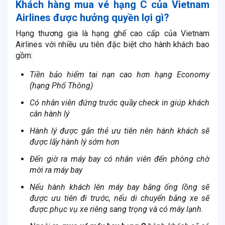
Khách hàng mua vé hạng C của Vietnam
Airlines được hưởng quyền lợi gì?
Hạng thương gia là hạng ghế cao cấp của Vietnam
Airlines với nhiều ưu tiên đặc biệt cho hành khách bao
gồm:
Tiền bảo hiểm tai nạn cao hơn hạng Economy
(hạng Phổ Thông)
Có nhân viên đứng trước quầy check in giúp khách
cân hành lý
Hành lý được gắn thẻ ưu tiên nên hành khách sẽ
được lấy hành lý sớm hơn
Đến giờ ra máy bay có nhân viên đến phòng chờ
mời ra máy bay
Nếu hành khách lên máy bay bằng ống lồng sẽ
được ưu tiên đi trước, nếu di chuyển bằng xe sẽ
được phục vụ xe riêng sang trọng và có máy lạnh.