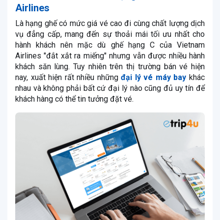
Airlines
Là hạng ghế có mức giá vé cao đi cùng chất lượng dịch
vụ đẳng cấp, mang đến sự thoải mái tối ưu nhất cho
hành khách nên mặc dù ghế hạng C của Vietnam
Airlines "đắt xắt ra miếng" nhưng vẫn được nhiều hành
khách săn lùng. Tuy nhiên trên thị trường bán vé hiện
nay, xuất hiện rất nhiều những
đại lý vé máy bay
khác
nhau và không phải bất cứ đại lý nào cũng đủ uy tín để
khách hàng có thể tin tưởng đặt vé.