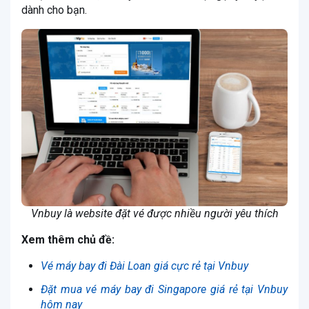
dành cho bạn.
Vnbuy là website đặt vé được nhiều người yêu thích
Xem thêm chủ đề:
Vé máy bay đi Đài Loan giá cực rẻ tại Vnbuy
Đặt mua vé máy bay đi Singapore giá rẻ tại Vnbuy
hôm nay