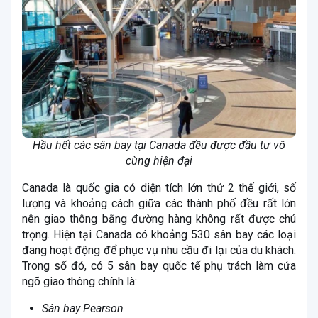
Hầu hết các sân bay tại Canada đều được đầu tư vô
cùng hiện đại
Canada là quốc gia có diện tích lớn thứ 2 thế giới, số
lượng và khoảng cách giữa các thành phố đều rất lớn
nên giao thông bằng đường hàng không rất được chú
trọng. Hiện tại Canada có khoảng 530 sân bay các loại
đang hoạt động để phục vụ nhu cầu đi lại của du khách.
Trong số đó, có 5 sân bay quốc tế phụ trách làm cửa
ngõ giao thông chính là:
Sân bay Pearson