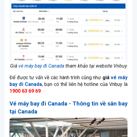
Giá
vé máy bay đi Canada
tham khảo tại website Vnbuy
Để được tư vấn về các hành trình cũng như
giá
vé máy
bay đi Canada
, bạn có thể liên hệ hotline của Vnbuy là
1900 63 69 69
.
Vé máy bay đi Canada
- Thông tin về sân bay
tại Canada