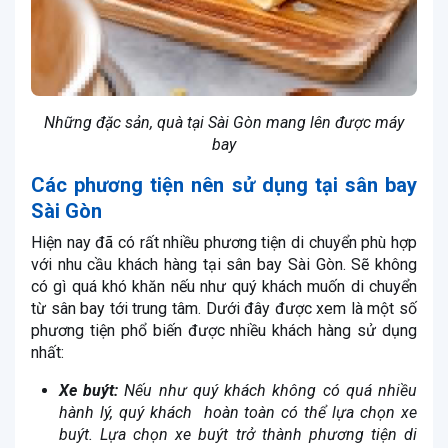
Những đặc sản, quà tại Sài Gòn mang lên được máy
bay
Các phương tiện nên sử dụng tại sân bay
Sài Gòn
Hiện nay đã có rất nhiều phương tiện di chuyển phù hợp
với nhu cầu khách hàng tại sân bay Sài Gòn. Sẽ không
có gì quá khó khăn nếu như quý khách muốn di chuyển
từ sân bay tới trung tâm. Dưới đây được xem là một số
phương tiện phổ biến được nhiều khách hàng sử dụng
nhất:
Xe buýt:
Nếu như quý khách không có quá nhiều
hành lý, quý khách hoàn toàn có thể lựa chọn xe
buýt. Lựa chọn xe buýt trở thành phương tiện di