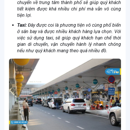
chuyển về trung tâm thành phố sẽ giúp quý khách
tiết kiệm được khá nhiều chi phí mà vẫn vô cùng
tiện lợi.
Taxi:
Đây được coi là phương tiện vô cùng phổ biến
ở sân bay và được nhiều khách hàng lựa chọn. Với
việc sử dụng taxi, sẽ giúp quý khách hạn chế thời
gian di chuyển, vận chuyển hành lý nhanh chóng
nếu như quý khách mang theo quá nhiều đồ.