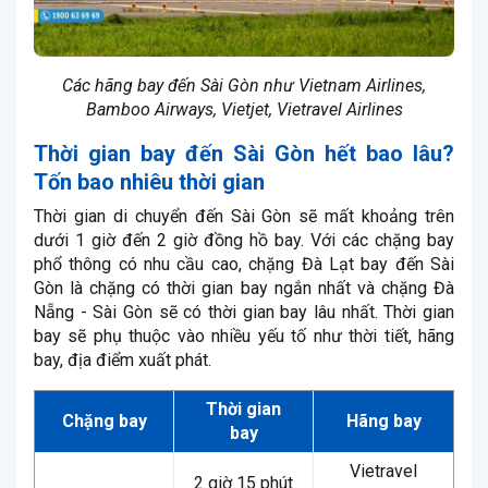
Các hãng bay đến Sài Gòn như Vietnam Airlines,
Bamboo Airways, Vietjet, Vietravel Airlines
Thời gian bay đến Sài Gòn hết bao lâu?
Tốn bao nhiêu thời gian
Thời gian di chuyển đến Sài Gòn sẽ mất khoảng trên
dưới 1 giờ đến 2 giờ đồng hồ bay. Với các chặng bay
phổ thông có nhu cầu cao, chặng Đà Lạt bay đến Sài
Gòn là chặng có thời gian bay ngắn nhất và chặng Đà
Nẵng - Sài Gòn sẽ có thời gian bay lâu nhất. Thời gian
bay sẽ phụ thuộc vào nhiều yếu tố như thời tiết, hãng
bay, địa điểm xuất phát.
Thời gian
Chặng bay
Hãng bay
bay
Vietravel
2 giờ 15 phút