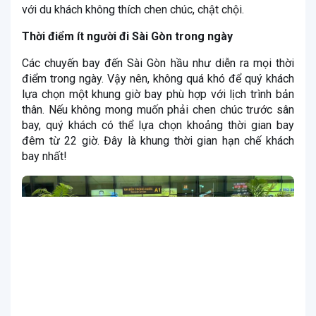
với du khách không thích chen chúc, chật chội.
Thời điểm ít người đi Sài Gòn trong ngày
Các chuyến bay đến Sài Gòn hầu như diễn ra mọi thời
điểm trong ngày. Vậy nên, không quá khó để quý khách
lựa chọn một khung giờ bay phù hợp với lịch trình bản
thân. Nếu không mong muốn phải chen chúc trước sân
bay, quý khách có thể lựa chọn khoảng thời gian bay
đêm từ 22 giờ. Đây là khung thời gian hạn chế khách
bay nhất!