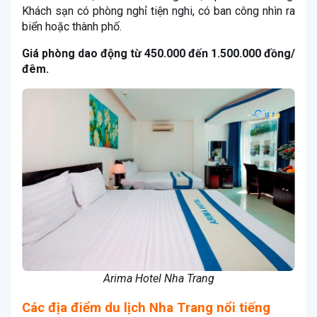
Khách sạn có phòng nghỉ tiện nghi, có ban công nhìn ra
biển hoặc thành phố.
Giá phòng dao động từ 450.000 đến 1.500.000 đồng/
đêm.
Arima Hotel Nha Trang
Các địa điểm du lịch Nha Trang nổi tiếng