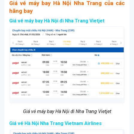
Giá vé máy bay Hà Nội Nha Trang của các
hãng bay
Giá vé máy bay Hà Nội đi Nha Trang Vietjet
Giá vé máy bay Hà Nội đi Nha Trang Vietjet
Giá vé Hà Nội Nha Trang Vietnam Airlines