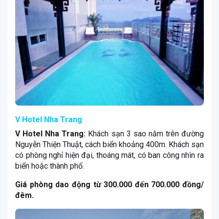
V Hotel Nha Trang
V Hotel Nha Trang:
Khách sạn 3 sao nằm trên đường
Nguyễn Thiện Thuật, cách biển khoảng 400m. Khách sạn
có phòng nghỉ hiện đại, thoáng mát, có ban công nhìn ra
biển hoặc thành phố.
Giá phòng dao động từ 300.000 đến 700.000 đồng/
đêm.