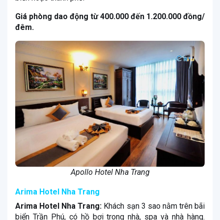
Giá phòng dao động từ 400.000 đến 1.200.000 đồng/
đêm.
Apollo Hotel Nha Trang
Arima Hotel Nha Trang
Arima Hotel Nha Trang:
Khách sạn 3 sao nằm trên bãi
biển Trần Phú, có hồ bơi trong nhà, spa và nhà hàng.