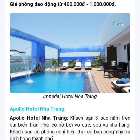
Giá phòng dao động từ 400.000đ - 1.000.000đ.
Imperial Hotel Nha Trang
Apollo Hotel Nha Trang
Apollo Hotel Nha Trang:
Khách sạn 3 sao nằm trên
bãi biển Trần Phú, có hồ bơi vô cực, spa và nhà hàng.
Khách sạn có phòng nghỉ hiện đại, có ban công nhìn ra
biển hoặc thành phố.