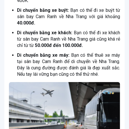
400K.
Di chuyển bằng xe buýt:
Bạn có thể đi xe buýt từ
sân bay Cam Ranh về Nha Trang với giá khoảng
40.000đ.
Di chuyển bằng xe khách:
Bạn có thể đi xe khách
từ sân bay Cam Ranh về Nha Trang giá cũng khá rẻ
chỉ từ từ
50.000đ đến 100.000đ.
Di chuyển bằng xe máy:
Bạn có thể thuê xe máy
tại sân bay Cam Ranh để di chuyển về Nha Trang.
Đây là cung đường được đánh giá là đẹp xuất sắc.
Nếu tay lái vững bạn cũng có thể thử nhé.