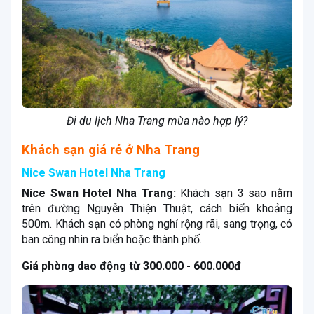
Đi du lịch Nha Trang mùa nào hợp lý?
Khách sạn giá rẻ ở Nha Trang
Nice Swan Hotel Nha Trang
Nice Swan Hotel Nha Trang:
Khách sạn 3 sao nằm
trên đường Nguyễn Thiện Thuật, cách biển khoảng
500m. Khách sạn có phòng nghỉ rộng rãi, sang trọng, có
ban công nhìn ra biển hoặc thành phố.
Giá phòng dao động từ 300.000 - 600.000đ