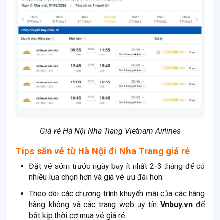
Giá vé Hà Nội Nha Trang Vietnam Airlines
Tips săn vé từ Hà Nội đi Nha Trang giá rẻ
Đặt vé sớm trước ngày bay ít nhất 2-3 tháng để có
nhiều lựa chọn hơn và giá vé ưu đãi hơn.
Theo dõi các chương trình khuyến mãi của các hãng
hàng không và các trang web uy tín
Vnbuy.vn
để
bắt kịp thời cơ mua vé giá rẻ.