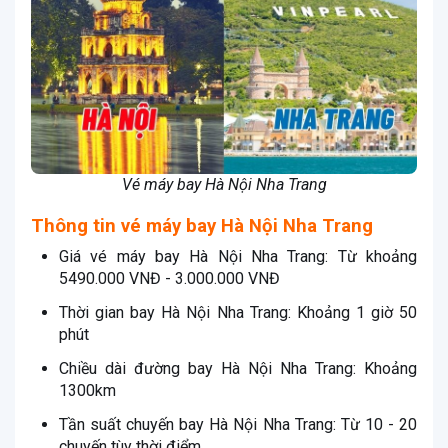
Vé máy bay Hà Nội Nha Trang
Thông tin vé máy bay Hà Nội Nha Trang
Giá vé máy bay Hà Nội Nha Trang: Từ khoảng
5490.000 VNĐ - 3.000.000 VNĐ
Thời gian bay Hà Nội Nha Trang: Khoảng 1 giờ 50
phút
Chiều dài đường bay Hà Nội Nha Trang: Khoảng
1300km
Tần suất chuyến bay Hà Nội Nha Trang: Từ 10 - 20
chuyến tùy thời điểm