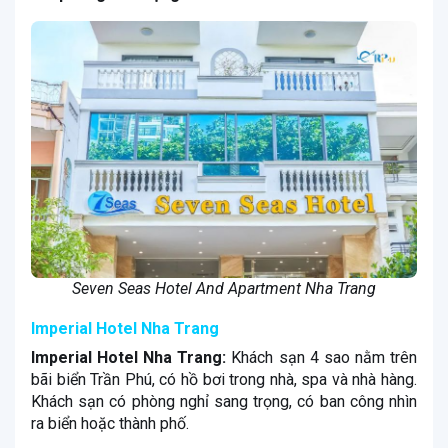
Seven Seas Hotel And Apartment Nha Trang
Imperial Hotel Nha Trang
Imperial Hotel Nha Trang:
Khách sạn 4 sao nằm trên
bãi biển Trần Phú, có hồ bơi trong nhà, spa và nhà hàng.
Khách sạn có phòng nghỉ sang trọng, có ban công nhìn
ra biển hoặc thành phố.