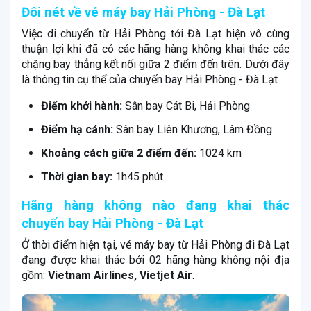
Đôi nét về vé máy bay Hải Phòng - Đà Lạt
Việc di chuyển từ Hải Phòng tới Đà Lạt hiện vô cùng
thuận lợi khi đã có các hãng hàng không khai thác các
chặng bay thẳng kết nối giữa 2 điểm đến trên. Dưới đây
là thông tin cụ thể của chuyến bay Hải Phòng - Đà Lạt
Điểm khởi hành:
Sân bay Cát Bi, Hải Phòng
Điểm hạ cánh:
Sân bay Liên Khương, Lâm Đồng
Khoảng cách giữa 2 điểm đến:
1024 km
Thời gian bay:
1h45 phút
Hãng hàng không nào đang khai thác
chuyến bay Hải Phòng - Đà Lạt
Ở thời điểm hiện tại, vé máy bay từ Hải Phòng đi Đà Lạt
đang được khai thác bởi 02 hãng hàng không nội địa
gồm:
Vietnam Airlines, Vietjet Air
.