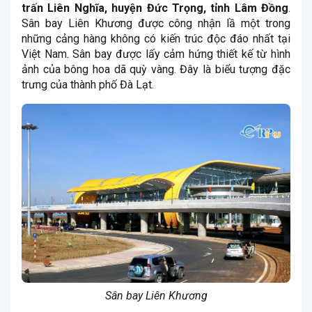
trấn Liên Nghĩa, huyện Đức Trọng, tỉnh Lâm Đồng
.
Sân bay Liên Khương được công nhận lầ một trong
những cảng hàng không có kiến trúc độc đáo nhất tại
Việt Nam. Sân bay được lấy cảm hứng thiết kế từ hình
ảnh của bông hoa dã quỳ vàng. Đây là biểu tượng đặc
trưng của thành phố Đà Lạt.
Sân bay Liên Khương