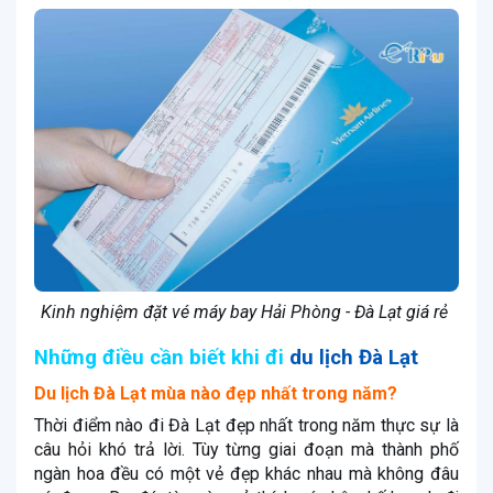
Kinh nghiệm đặt vé máy bay Hải Phòng - Đà Lạt giá rẻ
Những điều cần biết khi đi
du lịch Đà Lạt
Du lịch Đà Lạt mùa nào đẹp nhất trong năm?
Thời điểm nào đi Đà Lạt đẹp nhất trong năm thực sự là
câu hỏi khó trả lời. Tùy từng giai đoạn mà thành phố
ngàn hoa đều có một vẻ đẹp khác nhau mà không đâu