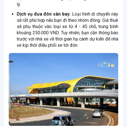
lý.
Dịch vụ đưa đón sân bay:
Loại hình di chuyển này
sẽ rất phù hợp nếu bạn đi theo nhóm đông. Giá thuê
sẽ phụ thuộc vào loại xe từ 4 - 45 chỗ, trung bình
khoảng 250.000 VND. Tuy nhiên, bạn cần thông báo
trước với nhà xe về thời gian hạ cánh dự kiến để nhà
xe kịp thời điều phối xe tới đón.