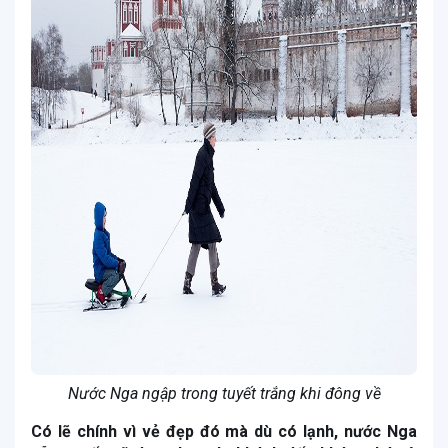
Nước Nga ngập trong tuyết trắng khi đông về
Có lẽ chính vì vẻ đẹp đó mà dù có lạnh, nước Nga