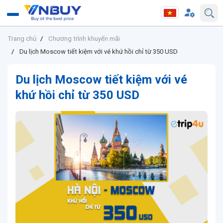
Trang chủ
Chương trình khuyến mãi
Du lịch Moscow tiết kiệm với vé khứ hồi chỉ từ 350 USD
Du lịch Moscow tiết kiệm với vé
khứ hồi chỉ từ 350 USD