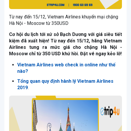
Từ nay đến 15/12, Vietnam Airlines khuyến mại chặng
Hà Nội - Moscow từ 350USD
Cơ hội du lịch tới xứ sở Bạch Dương với giá siêu tiết
kiệm đã xuất hiện! Từ nay đến 15/12, hãng Vietnam
Airlines tung ra mức giá cho chặng Hà Nội -
Moscow chỉ từ 350 USD khứ hồi. Đặt vé ngay kẻo lỡ!
Vietnam Airlines web check in online như thế
nào?
Tổng quan quy định hành lý Vietnam Airlines
2019
.