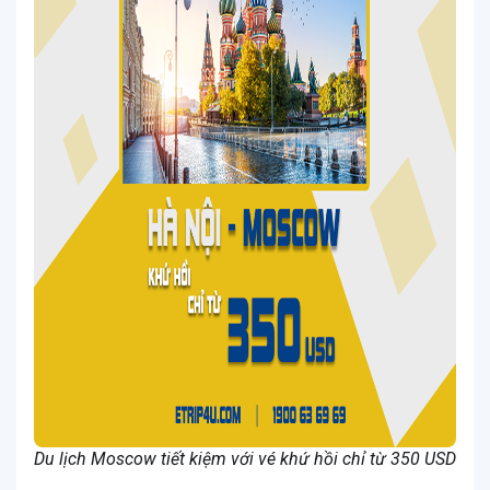
Du lịch Moscow tiết kiệm với vé khứ hồi chỉ từ 350 USD