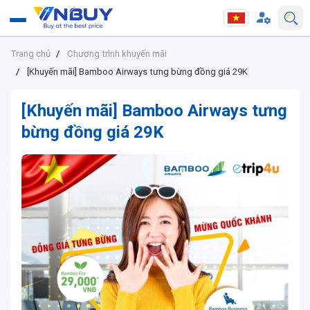
Trang chủ
Chương trình khuyến mãi
[Khuyến mãi] Bamboo Airways tưng bừng đồng giá 29K
[Khuyến mãi] Bamboo Airways tưng
bừng đồng giá 29K