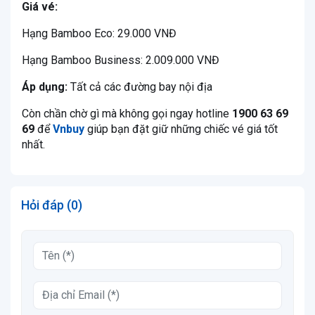
Giá vé:
Hạng Bamboo Eco: 29.000 VNĐ
Hạng Bamboo Business: 2.009.000 VNĐ
Áp dụng:
Tất cả các đường bay nội địa
Còn chần chờ gì mà không gọi ngay hotline
1900 63 69
69
để
Vnbuy
giúp bạn đặt giữ những chiếc vé giá tốt
nhất.
Hỏi đáp (0)