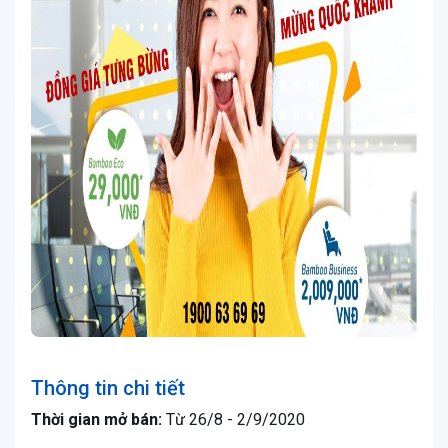
Thông tin chi tiết
Thời gian mở bán:
Từ 26/8 - 2/9/2020