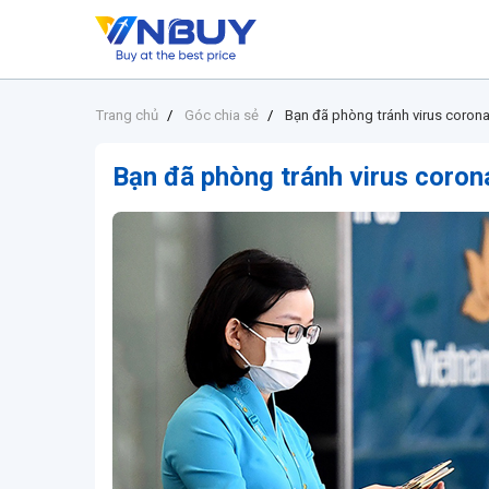
Trang chủ
Góc chia sẻ
Bạn đã phòng tránh virus coron
Bạn đã phòng tránh virus coron