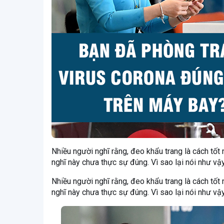
Nhiều người nghĩ rằng, đeo khẩu trang là cách tốt 
nghĩ này chưa thực sự đúng. Vì sao lại nói như vậ
Nhiều người nghĩ rằng, đeo khẩu trang là cách tốt 
nghĩ này chưa thực sự đúng. Vì sao lại nói như vậ