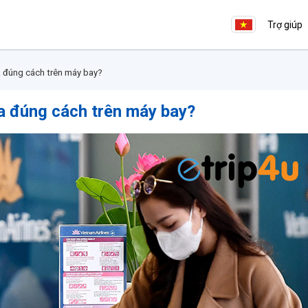
Trợ giúp
a đúng cách trên máy bay?
a đúng cách trên máy bay?