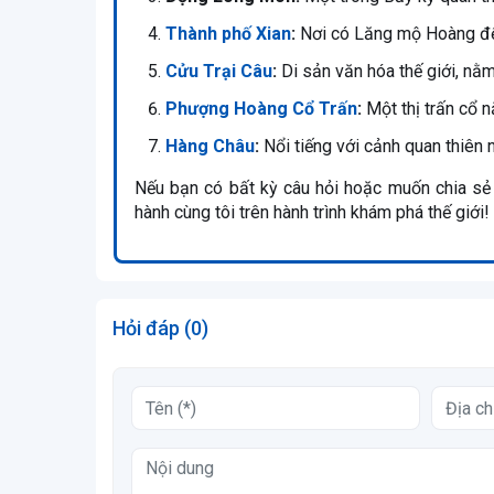
Thành phố Xian
:
Nơi có Lăng mộ Hoàng đế 
Cửu Trại Câu
:
Di sản văn hóa thế giới, nằm
Phượng Hoàng Cổ Trấn
:
Một thị trấn cổ 
Hàng Châu
:
Nổi tiếng với cảnh quan thiên 
Nếu bạn có bất kỳ câu hỏi hoặc muốn chia sẻ 
hành cùng tôi trên hành trình khám phá thế giới!
Hỏi đáp (0)