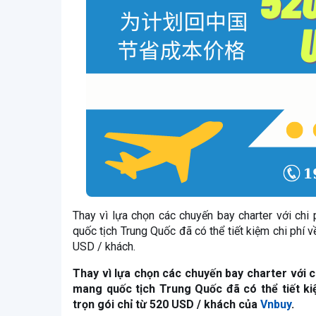
Thay vì lựa chọn các chuyến bay charter với ch
quốc tịch Trung Quốc đã có thể tiết kiệm chi phí
USD / khách.
Thay vì lựa chọn các chuyến bay charter với 
mang quốc tịch Trung Quốc đã có thể tiết k
trọn gói chỉ từ 520 USD / khách của
Vnbuy
.