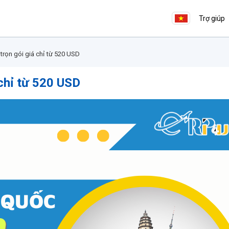
Trợ giúp
trọn gói giá chỉ từ 520 USD
 chỉ từ 520 USD