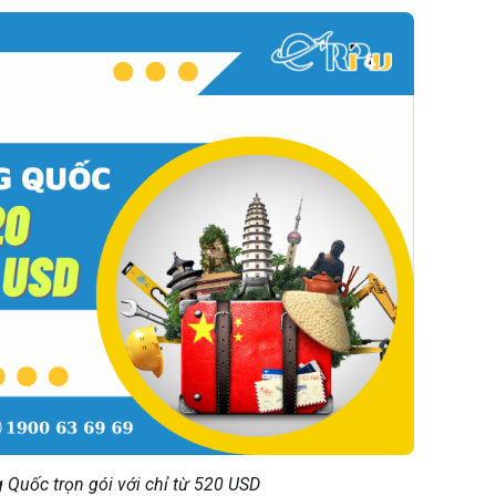
 Quốc trọn gói với chỉ từ 520 USD