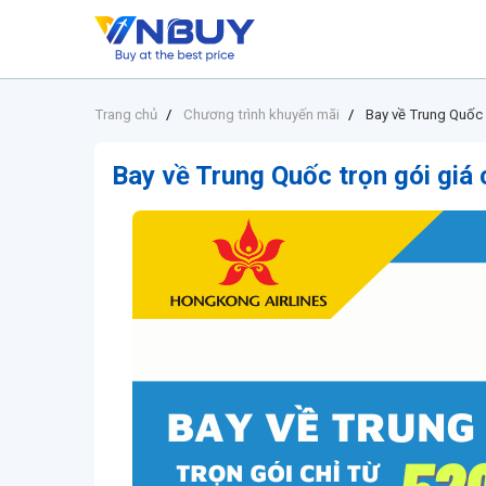
Trang chủ
Chương trình khuyến mãi
Bay về Trung Quốc 
Bay về Trung Quốc trọn gói giá