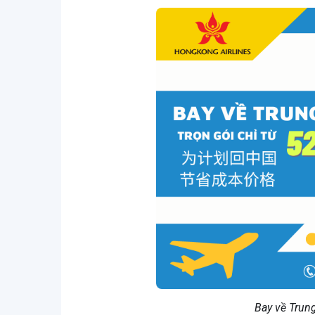
Bay về Trung