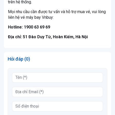
trên hệ thống.
Mọi nhu cầu cần được tư vấn và hỗ trợ mua vé, vui lòng
liên hệ vé máy bay Vnbuy:
Hotline: 1900 63 69 69
Địa chỉ: 51 Đào Duy Từ, Hoàn Kiếm, Hà Nội
Hỏi đáp (0)