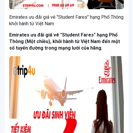
Emirates ưu đãi giá vé "Student Fares" hạng Phổ Thông
khởi hành từ Việt Nam
Emirates ưu đãi giá vé "Student Fares" hạng Phổ
Thông (Một chiều), khởi hành từ Việt Nam đến một
số tuyến đường trong mạng lưới của hãng.