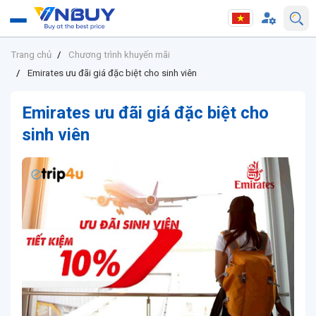
Trang chủ
Chương trình khuyến mãi
Emirates ưu đãi giá đặc biệt cho sinh viên
Emirates ưu đãi giá đặc biệt cho
sinh viên