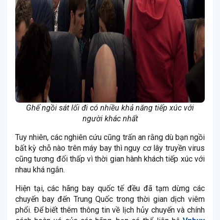
Ghế ngồi sát lối đi có nhiều khả năng tiếp xúc với
người khác nhất
Tuy nhiên, các nghiên cứu cũng trấn an rằng dù bạn ngồi
bất kỳ chỗ nào trên máy bay thì nguy cơ lây truyền virus
cũng tương đối thấp vì thời gian hành khách tiếp xúc với
nhau khá ngắn.
Hiện tại, các hãng bay quốc tế đều đã tạm dừng các
chuyến bay đến Trung Quốc trong thời gian dịch viêm
phổi. Để biết thêm thông tin về lịch hủy chuyến và chính