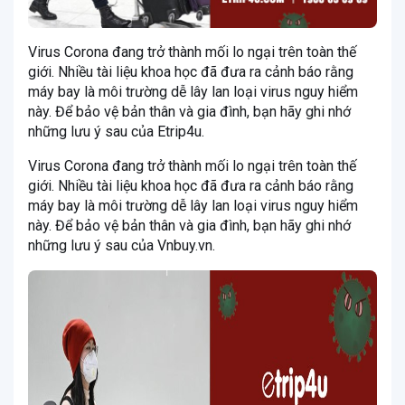
Virus Corona đang trở thành mối lo ngại trên toàn thế
giới. Nhiều tài liệu khoa học đã đưa ra cảnh báo rằng
máy bay là môi trường dễ lây lan loại virus nguy hiểm
này. Để bảo vệ bản thân và gia đình, bạn hãy ghi nhớ
những lưu ý sau của Etrip4u.
Virus Corona đang trở thành mối lo ngại trên toàn thế
giới. Nhiều tài liệu khoa học đã đưa ra cảnh báo rằng
máy bay là môi trường dễ lây lan loại virus nguy hiểm
này. Để bảo vệ bản thân và gia đình, bạn hãy ghi nhớ
những lưu ý sau của Vnbuy.vn.