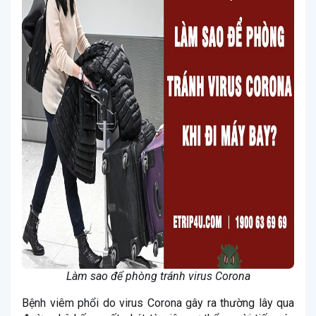
Làm sao để phòng tránh virus Corona
Bệnh viêm phổi do virus Corona gây ra thường lây qua