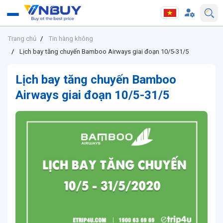
Trang chủ
Tin hàng không
Lịch bay tăng chuyến Bamboo Airways giai đoạn 10/5-31/5
Lịch bay tăng chuyến Bamboo
Airways giai đoạn 10/5-31/5