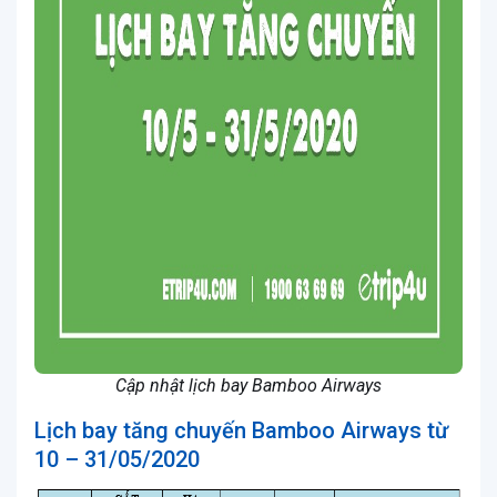
Cập nhật lịch bay Bamboo Airways
Lịch bay tăng chuyến Bamboo Airways từ
10 – 31/05/2020