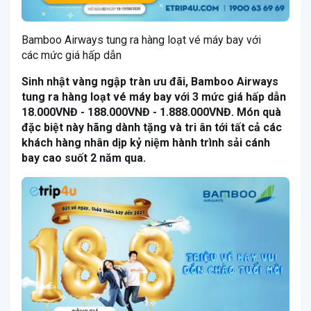
Bamboo Airways tung ra hàng loạt vé máy bay với
các mức giá hấp dẫn
Sinh nhật vàng ngập tràn ưu đãi, Bamboo Airways
tung ra hàng loạt vé máy bay với 3 mức giá hấp dẫn
18.000VNĐ - 188.000VNĐ - 1.888.000VNĐ. Món quà
đặc biệt này hãng dành tặng và tri ân tới tất cả các
khách hàng nhân dịp kỷ niệm hành trình sải cánh
bay cao suốt 2 năm qua.