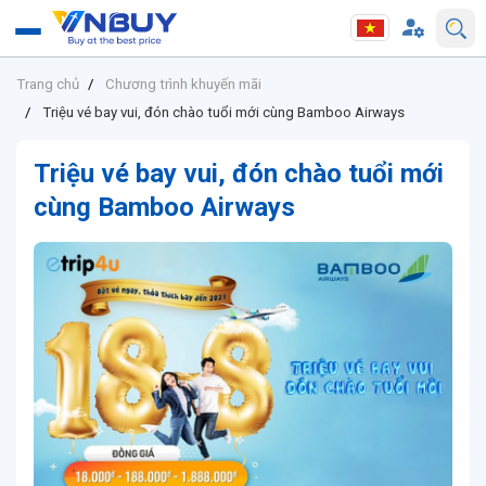
Trang chủ
Chương trình khuyến mãi
Triệu vé bay vui, đón chào tuổi mới cùng Bamboo Airways
Triệu vé bay vui, đón chào tuổi mới
cùng Bamboo Airways