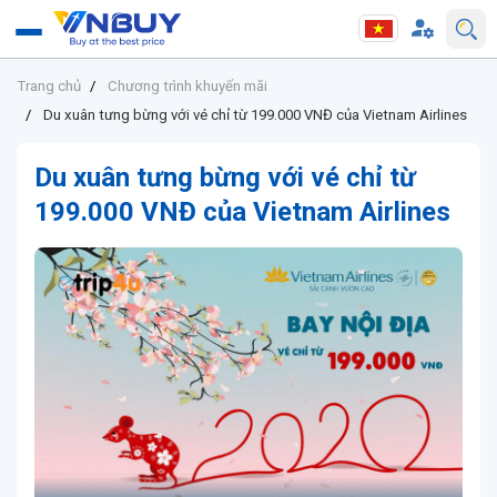
Trang chủ
Chương trình khuyến mãi
Du xuân tưng bừng với vé chỉ từ 199.000 VNĐ của Vietnam Airlines
Du xuân tưng bừng với vé chỉ từ
199.000 VNĐ của Vietnam Airlines