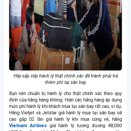
Hãy sắp xếp hành lý thật chính xác để tránh phải trả
thêm phí tại sân bay
Bạn nên chuẩn bị hành lý cho thật chính xác theo quy
định của hãng hàng không. Hiện các hãng hàng áp dụng
mức phí hành lý khi khách mua tại sân bay rất cao, ví dụ:
Hãng Vietjet và Jetstar giá hành lý mua tại sân bay sẽ
cao gấp 02 lần giá hành lý khi mua cùng vé, hãng
Vietnam Airlines
giá hành lý tương đương 48,000