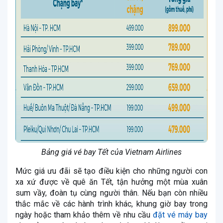
Bảng giá vé bay Tết của Vietnam Airlines
Mức giá ưu đãi sẽ tạo điều kiện cho những người con
xa xứ được về quê ăn Tết, tận hưởng một mùa xuân
sum vầy, đoàn tụ cùng người thân. Nếu bạn còn nhiều
thắc mắc về các hành trình khác, khung giờ bay trong
ngày hoặc tham khảo thêm về nhu cầu
đặt vé máy bay