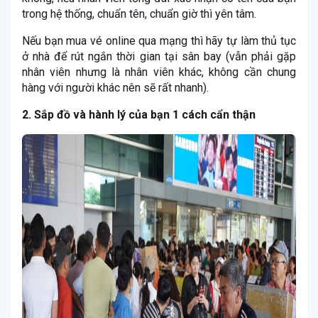
trong hệ thống, chuẩn tên, chuẩn giờ thì yên tâm.
Nếu bạn mua vé online qua mạng thì hãy tự làm thủ tục
ở nhà để rút ngắn thời gian tại sân bay (vẫn phải gặp
nhân viên nhưng là nhân viên khác, không cần chung
hàng với người khác nên sẽ rất nhanh).
2. Sắp đồ và hành lý của bạn 1 cách cẩn thận