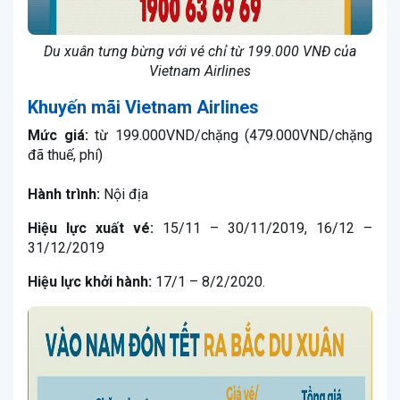
Du xuân tưng bừng với vé chỉ từ 199.000 VNĐ của
Vietnam Airlines
Khuyến mãi Vietnam Airlines
Mức giá:
từ 199.000VND/chặng (479.000VND/chặng
đã thuế, phí)
Hành trình:
Nội địa
Hiệu lực xuất vé:
15/11 – 30/11/2019, 16/12 –
31/12/2019
Hiệu lực khởi hành:
17/1 – 8/2/2020.