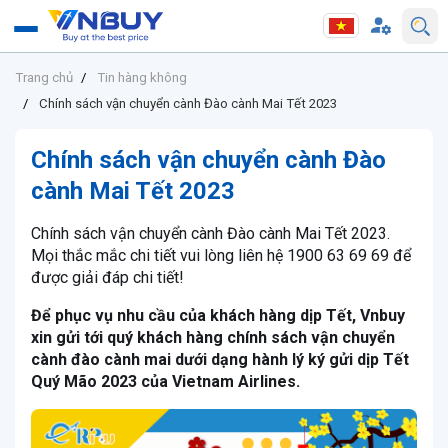
Trang chủ
Tin hàng không
Chính sách vận chuyển cành Đào cành Mai Tết 2023
Chính sách vận chuyển cành Đào
cành Mai Tết 2023
Chính sách vận chuyển cành Đào cành Mai Tết 2023.
Mọi thắc mắc chi tiết vui lòng liên hệ 1900 63 69 69 để
được giải đáp chi tiết!
Để phục vụ nhu cầu của khách hàng dịp Tết, Vnbuy
xin gửi tới quý khách hàng chính sách vận chuyển
cành đào cành mai dưới dạng hành lý ký gửi dịp Tết
Quý Mão 2023 của Vietnam Airlines.