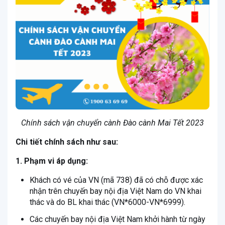
Chính sách vận chuyển cành Đào cành Mai Tết 2023
Chi tiết chính sách như sau:
1. Phạm vi áp dụng:
Khách có vé của VN (mã 738) đã có chỗ được xác
nhận trên chuyến bay nội địa Việt Nam do VN khai
thác và do BL khai thác (VN*6000-VN*6999).
Các chuyến bay nội địa Việt Nam khởi hành từ ngày