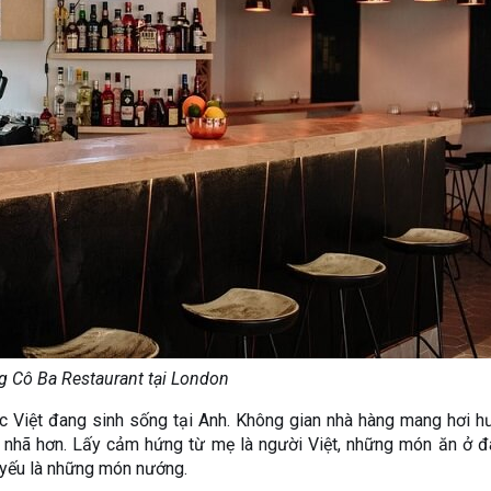
 Cô Ba Restaurant tại London
 Việt đang sinh sống tại Anh. Không gian nhà hàng mang hơi 
 nhã hơn. Lấy cảm hứng từ mẹ là người Việt, những món ăn ở đ
yếu là những món nướng.