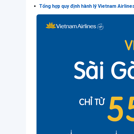
Tổng hợp quy định hành lý Vietnam Airline