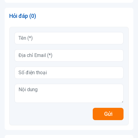
Hỏi đáp (0)
Gửi