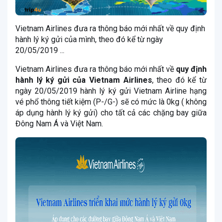
Vietnam Airlines đưa ra thông báo mới nhất về quy định
hành lý ký gửi của mình, theo đó kể từ ngày
20/05/2019 ...
Vietnam Airlines đưa ra thông báo mới nhất về
quy định
hành lý ký gửi của Vietnam Airlines
, theo đó kể từ
ngày 20/05/2019 hành lý ký gửi Vietnam Airline hạng
vé phổ thông tiết kiệm (P-/G-) sẽ có mức là 0kg ( không
áp dụng hành lý ký gửi) cho tất cả các chặng bay giữa
Đông Nam Á và Việt Nam.