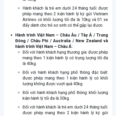
Hành khách là trẻ em dưới 24 tháng tuổi: được
phép mang theo 2 kiện hành lý ký gửi Vietnam
Airlines có khối lượng tối đa là 10kg và 01 xe
đẩy dành cho trẻ sơ sinh có thể gập lại được.
Hành trình Việt Nam – Châu Âu / Tây Á / Trung
Đông / Châu Phi / Australia / New Zealand và
hành trình Việt Nam – Châu Á:
Đối với hành khách hạng thương gia: được phép
mang theo 1 kiện hành lý có trọng lượng tối đa
là 40kg.
Đối với hành khách hạng phổ thông đặc biệt:
được phép mang theo 1 kiện hành lý có khối
lượng không được vượt quá 40kg.
Đối với hành khách hạng phổ thông: khối lượng
kiện hành lý tối đa là 30kg.
Đối với hành khách là trẻ em dưới 24 tháng tuổi:
được phép mang theo 2 kiện hành lý ký gửi