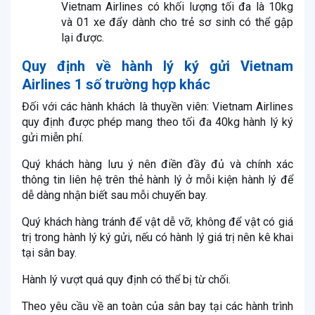
Vietnam Airlines có khối lượng tối đa là 10kg
và 01 xe đẩy dành cho trẻ sơ sinh có thể gập
lại được.
Quy định về hành lý ký gửi Vietnam
Airlines 1 số trường hợp khác
Đối với các hành khách là thuyền viên: Vietnam Airlines
quy định được phép mang theo tối đa 40kg hành lý ký
gửi miễn phí.
Quý khách hàng lưu ý nên điền đầy đủ và chính xác
thông tin liên hệ trên thẻ hành lý ở mỗi kiện hành lý để
dễ dàng nhận biết sau mỗi chuyến bay.
Quý khách hàng tránh để vật dễ vỡ, không để vật có giá
trị trong hành lý ký gửi, nếu có hành lý giá trị nên kê khai
tại sân bay.
Hành lý vượt quá quy định có thể bị từ chối.
Theo yêu cầu về an toàn của sân bay tại các hành trình