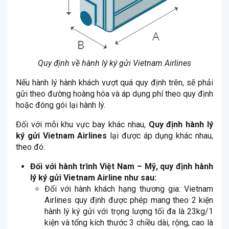
Quy định về hành lý ký gửi Vietnam Airlines
Nếu hành lý hành khách vượt quá quy định trên, sẽ phải
gửi theo đường hoàng hóa và áp dụng phí theo quy định
hoặc đóng gói lại hành lý.
Đối với mỗi khu vực bay khác nhau,
Quy định hành lý
ký gửi Vietnam Airlines
lại được áp dụng khác nhau,
theo đó:
Đối với hành trình Việt Nam – Mỹ, quy định hành
lý ký gửi Vietnam Airline như sau:
Đối với hành khách hạng thương gia: Vietnam
Airlines quy định được phép mang theo 2 kiện
hành lý ký gửi với trọng lượng tối đa là 23kg/1
kiện và tổng kích thước 3 chiều dài, rộng, cao là