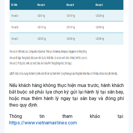
Nếu khách hàng không thực hiện mua trước, hành khách
bắt buộc sẽ phải lựa chọn ký gửi lại hành lý tại sân bay,
hoặc mua thêm hành lý ngay tại sân bay và đóng phí
theo quy định.
Thông tin tham khảo tại:
https://www.vietnamairlines.com