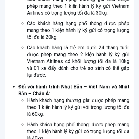
phép mang theo 1 kiện hành lý ký gửi Vietnam
Airlines có trọng lượng tối đa là 30kg.
Các khách hàng hạng phổ thông được phép
mang theo 1 kiện hành lý ký gửi có trọng lượng
tối đa là 20kg.
Các khách hàng là trẻ em dưới 24 tháng tuổi:
được phép mang theo 2 kiện hành lý ký gửi
Vietnam Airlines có khối lượng tối đa là 10kg
và 01 xe đẩy dành cho trẻ sơ sinh có thể gập
lại được.
Đối với hành trình Nhật Bản – Việt Nam và Nhật
Bản – Châu Á:
Hành khách hạng thương gia: được phép mang
theo 1 kiện hành lý ký gửi với trọng lượng tối đa
là 60kg.
Hành khách hạng phổ thông: được phép mang
theo 1 kiện hành lý ký gửi có trọng lượng tối đa
là 40kg.