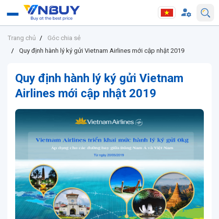
Trang chủ
Góc chia sẻ
Quy định hành lý ký gửi Vietnam Airlines mới cập nhật 2019
Quy định hành lý ký gửi Vietnam
Airlines mới cập nhật 2019