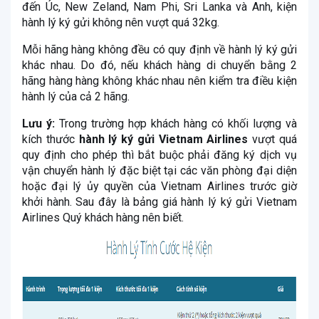
đến Úc, New Zeland, Nam Phi, Sri Lanka và Anh, kiện
hành lý ký gửi không nên vượt quá 32kg.
Mỗi hãng hàng không đều có quy định về hành lý ký gửi
khác nhau. Do đó, nếu khách hàng di chuyển bằng 2
hãng hàng hàng không khác nhau nên kiểm tra điều kiện
hành lý của cả 2 hãng.
Lưu ý:
Trong trường hợp khách hàng có khối lượng và
kích thước
hành lý ký gửi Vietnam Airlines
vượt quá
quy định cho phép thì bắt buộc phải đăng ký dịch vụ
vận chuyển hành lý đặc biệt tại các văn phòng đại diện
hoặc đại lý ủy quyền của Vietnam Airlines trước giờ
khởi hành. Sau đây là bảng giá hành lý ký gửi Vietnam
Airlines Quý khách hàng nên biết.