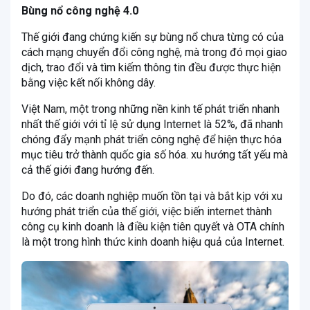
Bùng nổ công nghệ 4.0
Thế giới đang chứng kiến sự bùng nổ chưa từng có của
cách mạng chuyển đổi công nghệ, mà trong đó mọi giao
dịch, trao đổi và tìm kiếm thông tin đều được thực hiện
bằng việc kết nối không dây.
Việt Nam, một trong những nền kinh tế phát triển nhanh
nhất thế giới với tỉ lệ sử dụng Internet là 52%, đã nhanh
chóng đẩy mạnh phát triển công nghệ để hiện thực hóa
mục tiêu trở thành quốc gia số hóa. xu hướng tất yếu mà
cả thế giới đang hướng đến.
Do đó, các doanh nghiệp muốn tồn tại và bắt kịp với xu
hướng phát triển của thế giới, việc biến internet thành
công cụ kinh doanh là điều kiện tiên quyết và OTA chính
là một trong hình thức kinh doanh hiệu quả của Internet.