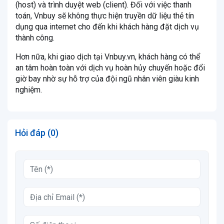
(host) và trình duyệt web (client). Đối với việc thanh
toán, Vnbuy sẽ không thực hiện truyền dữ liệu thẻ tín
dụng qua internet cho đến khi khách hàng đặt dịch vụ
thành công.
Hơn nữa, khi giao dịch tại Vnbuy.vn, khách hàng có thể
an tâm hoàn toàn với dịch vụ hoàn hủy chuyến hoặc đổi
giờ bay nhờ sự hỗ trợ của đội ngũ nhân viên giàu kinh
nghiệm.
Hỏi đáp (0)