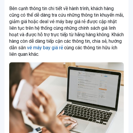
Bên cạnh thông tin chi tiết về hành trình, khách hàng
cũng có thể dễ dàng tra cứu những thông tin khuyến mãi,
giảm giá hoặc deal vé máy bay giá rẻ được cập nhật
liên tục trên hệ thống cùng những chính sách giá linh
hoạt và được hỗ trợ trực tiếp từ hãng hàng không. Khách
hàng còn dễ dàng tiếp cận các thông tin, chia sẻ, hướng
dẫn săn
vé máy bay giá rẻ
cùng các thông tin hữu ích
liên quan khác.