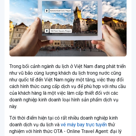
Trong bối cảnh ngành du lịch ở Việt Nam đang phát triển
như vũ bão cùng lượng khách du lịch trong nước cũng
như quốc tế đến Việt Nam ngày một tăng, việc thay đổi
cách hình thức cung cấp dịch vụ để phù hợp với nhu cầu
của khách hàng là một việc làm cấp thiết đối với các
doanh nghiệp kinh doanh loại hình sản phẩm dịch vụ
này.
Tới thời điểm hiện tại có rất nhiều doanh nghiệp kinh
doanh dịch vụ du lịch và
vé máy bay trực tuyến
thử
nghiệm với hình thức OTA - Online Travel Agent: đại lý