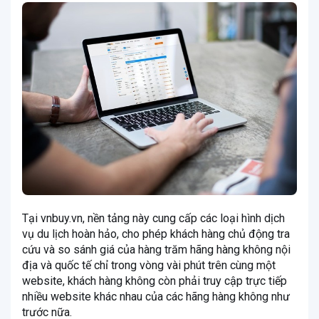
Tại vnbuy.vn, nền tảng này cung cấp các loại hình dịch
vụ du lịch hoàn hảo, cho phép khách hàng chủ động tra
cứu và so sánh giá của hàng trăm hãng hàng không nội
địa và quốc tế chỉ trong vòng vài phút trên cùng một
website, khách hàng không còn phải truy cập trực tiếp
nhiều website khác nhau của các hãng hàng không như
trước nữa.