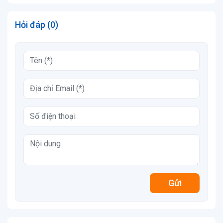
Hỏi đáp (0)
Gửi