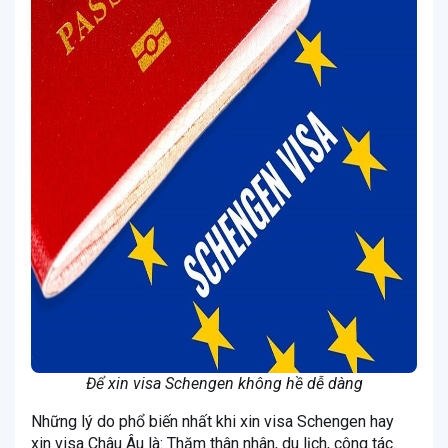
Để xin visa Schengen không hề dễ dàng
Những lý do phổ biến nhất khi xin visa Schengen hay
xin visa Châu Âu là: Thăm thân nhân, du lịch, công tác.