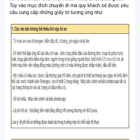
Tùy vào mục đích chuyến đi mà quy khách sẽ được yêu
cầu cung cấp những giấy tờ tương ứng như: