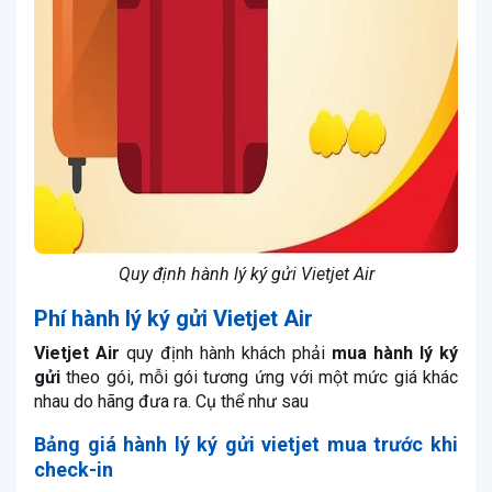
Quy định hành lý ký gửi Vietjet Air
Phí hành lý ký gửi Vietjet Air
Vietjet Air
quy định hành khách phải
mua hành lý ký
gửi
theo gói, mỗi gói tương ứng với một mức giá khác
nhau do hãng đưa ra. Cụ thể như sau
Bảng giá hành lý ký gửi vietjet mua trước khi
check-in