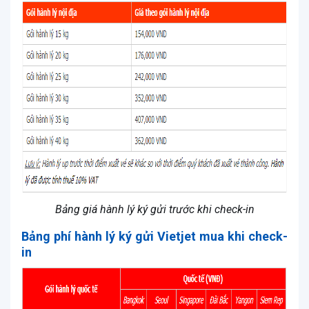
Bảng giá hành lý ký gửi trước khi check-in
Bảng phí hành lý ký gửi Vietjet mua khi check-
in