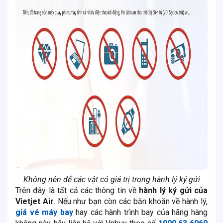
Không nên để các vật có giá trị trong hành lý ký gửi
Trên đây là tất cả các thông tin về
hành lý ký gửi của
Vietjet Air
. Nếu như bạn còn các băn khoăn về hành lý,
giá vé máy bay
hay các hành trình bay của hãng hàng