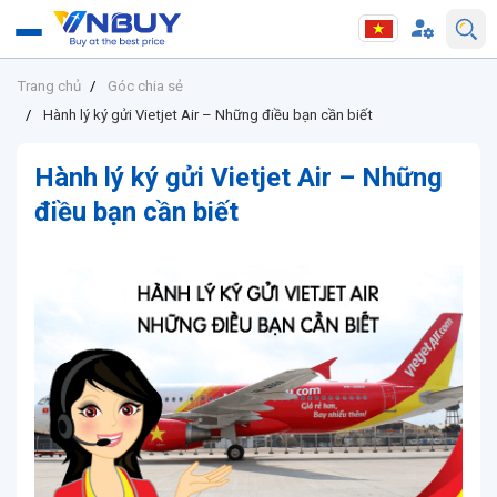
Trang chủ
Góc chia sẻ
Hành lý ký gửi Vietjet Air – Những điều bạn cần biết
Hành lý ký gửi Vietjet Air – Những
điều bạn cần biết