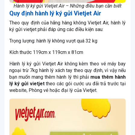
Hành lý ký gửi Vietjet Air – Những điều bạn cần biết
Quy định hành lý ký gửi Vietjet Air
Theo quy định của hãng hàng không Vietjet Air, hành lý
ký gửi vietjet phải đáp ứng các điều kiện sau:
Trọng lượng: hành lý không vượt quá 32 kg
Kích thước 119cm x 119cm x 81cm
Hành lý ký gửi Vietjet Air không kèm theo vé máy bay
ngoại trừ 7kg hành lý xách tay theo quy định, vì vậy nếu
bạn muốn mang thêm hành lý thì phải
mua thêm hành
lý ký gửi vietjet
theo các gói cước ưu đãi trả trước tại
website, Phòng vé hoặc đại lý của Vietjet.