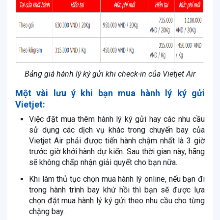
Bảng giá hành lý ký gửi khi check-in của Vietjet Air
Một vài lưu ý khi bạn mua hành lý ký gửi
Vietjet:
Việc đặt mua thêm hành lý ký gửi hay các nhu cầu
sử dụng các dịch vụ khác trong chuyến bay của
Vietjet Air phải được tiến hành chậm nhất là 3 giờ
trước giờ khởi hành dự kiến. Sau thời gian này, hãng
sẽ không chấp nhận giải quyết cho bạn nữa.
Khi làm thủ tục chọn mua hành lý online, nếu bạn đi
trong hành trình bay khứ hồi thì bạn sẽ được lựa
chọn đặt mua hành lý ký gửi theo nhu cầu cho từng
chặng bay.