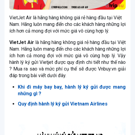
VietJet Air là hãng hàng không giá rẻ hàng đầu tại Việt
Nam. Hãng luôn mang đến cho các khách hàng những lợi
ích hơn cả mong đợi với mức giá vô cùng hợp lý.
VietJet Air
là hãng hàng không giá rẻ hàng đầu tại Việt
Nam. Hãng luôn mang đến cho các khách hàng những lợi
ích hơn cả mong đợi với mức giá vô cùng hợp lý. Vậy
hành lý ký gửi Vietjet được quy định chi tiết như thế nào
? Mua ra sao và mức phí cụ thể sẽ được Vnbuy.vn giải
đáp trong bài viết dưới đây.
Khi đi máy bay bay, hành lý ký gửi được mang
những gì ?
Quy định hành lý ký gửi Vietnam Airlines