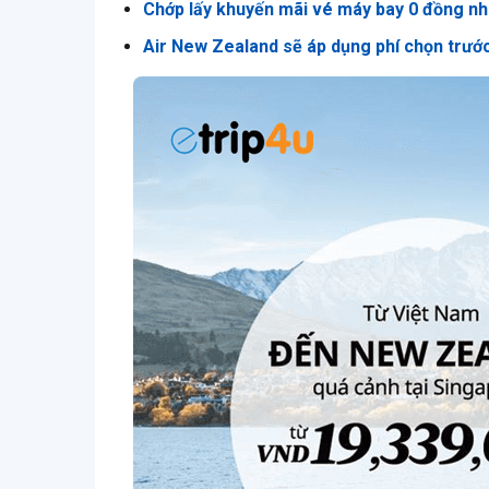
Chớp lấy khuyến mãi vé máy bay 0 đồng nh
Air New Zealand sẽ áp dụng phí chọn trước