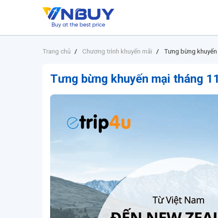
Trang chủ
Chương trình khuyến mãi
Tưng bừng khuyến 
Tưng bừng khuyến mại tháng 11