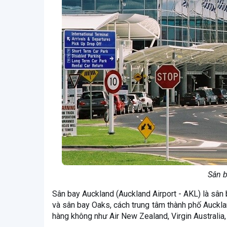
Sân b
Sân bay Auckland (Auckland Airport - AKL) là sâ
và sân bay Oaks, cách trung tâm thành phố Auckl
hàng không như Air New Zealand, Virgin Australia,