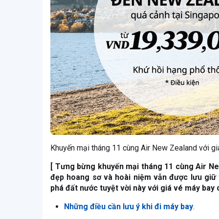
Khuyến mại tháng 11 cùng Air New Zealand với gi
[ Tưng bừng khuyến mại tháng 11 cùng Air New
đẹp hoang sơ và hoài niệm vẫn được lưu giữ 
phá đất nước tuyệt vời này với giá vé máy bay 
Những điều cần lưu ý khi đi máy bay
.