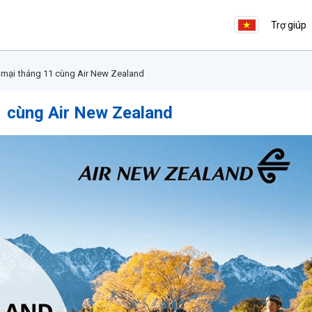
Trợ giúp
mại tháng 11 cùng Air New Zealand
 cùng Air New Zealand