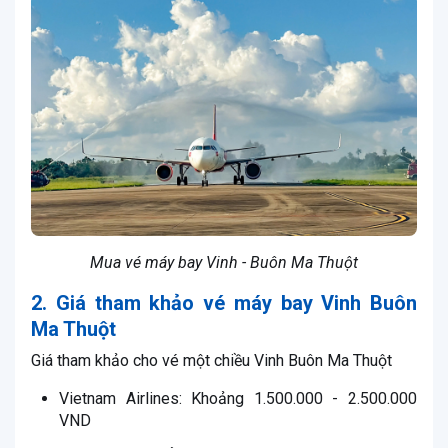
Mua vé máy bay Vinh - Buôn Ma Thuột
2. Giá tham khảo vé máy bay Vinh Buôn
Ma Thuột
Giá tham khảo cho vé một chiều Vinh Buôn Ma Thuột
Vietnam Airlines: Khoảng 1.500.000 - 2.500.000
VND